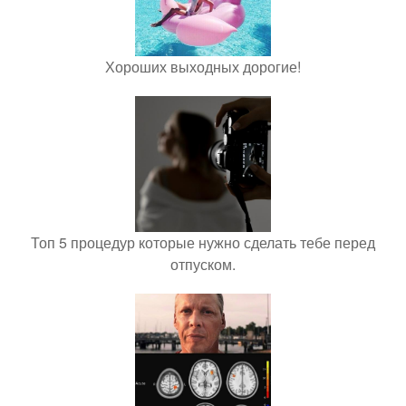
Хороших выходных дорогие!
Топ 5 процедур которые нужно сделать тебе перед
отпуском.