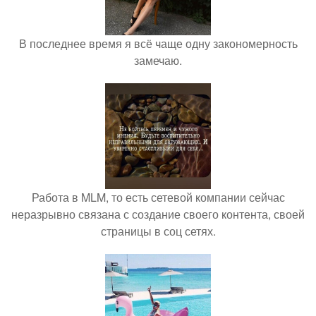
В последнее время я всё чаще одну закономерность
замечаю.
Работа в MLM, то есть сетевой компании сейчас
неразрывно связана с создание своего контента, своей
страницы в соц сетях.