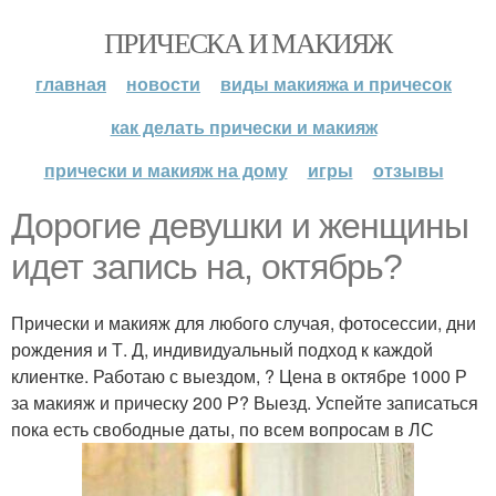
ПРИЧЕСКА И МАКИЯЖ
главная
новости
виды макияжа и причесок
как делать прически и макияж
прически и макияж на дому
игры
отзывы
Дорогие девушки и женщины
идет запись на, октябрь?
Прически и макияж для любого случая, фотосессии, дни
рождения и Т. Д, индивидуальный подход к каждой
клиентке. Работаю с выездом, ? Цена в октябре 1000 Р
за макияж и прическу 200 Р? Выезд. Успейте записаться
пока есть свободные даты, по всем вопросам в ЛС