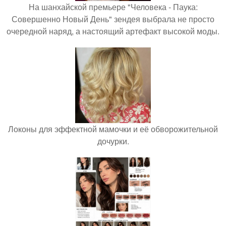
На шанхайской премьере "Человека - Паука:
Совершенно Новый День" зендея выбрала не просто
очередной наряд, а настоящий артефакт высокой моды.
Локоны для эффектной мамочки и её обворожительной
дочурки.