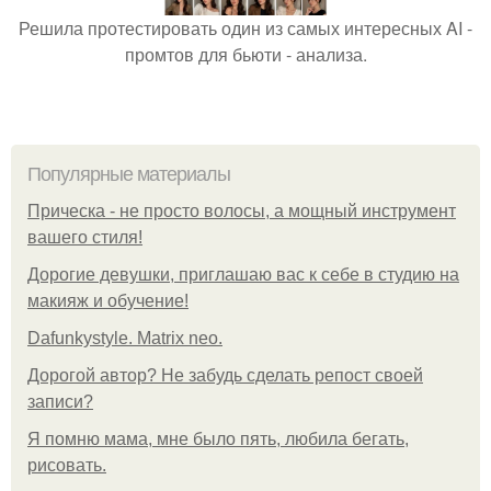
Решила протестировать один из самых интересных AI -
промтов для бьюти - анализа.
Популярные материалы
Прическа - не просто волосы, а мощный инструмент
вашего стиля!
Дорогие девушки, приглашаю вас к себе в студию на
макияж и обучение!
Dafunkystyle. Matrix neo.
Дорогой автор? Не забудь сделать репост своей
записи?
Я помню мама, мне было пять, любила бегать,
рисовать.