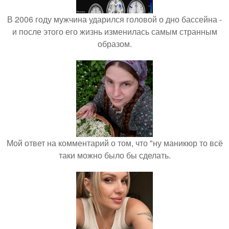
В 2006 году мужчина ударился головой о дно бассейна -
и после этого его жизнь изменилась самым странным
образом.
Мой ответ на комментарий о том, что "ну маникюр то всё
таки можно было бы сделать.