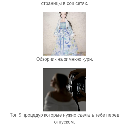
страницы в соц сетях.
Обзорчик на зимнюю курн.
Топ 5 процедур которые нужно сделать тебе перед
отпуском.