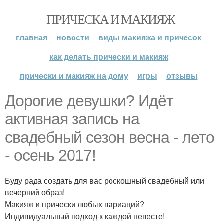
ПРИЧЕСКА И МАКИЯЖ
главная
новости
виды макияжа и причесок
как делать прически и макияж
прически и макияж на дому
игры
отзывы
Дорогие девушки? Идёт
активная запись на
свадебный сезон весна - лето
- осень 2017!
Буду рада создать для вас роскошный свадебный или
вечерний образ!
Макияж и прически любых вариаций?
Индивидуальный подход к каждой невесте!