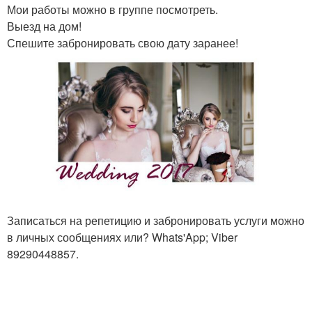
Мои работы можно в группе посмотреть.
Выезд на дом!
Спешите забронировать свою дату заранее!
Записаться на репетицию и забронировать услуги можно
в личных сообщениях или? Whats'App; Viber
89290448857.