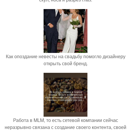
Как опоздание невесты на свадьбу помогло дизайнеру
открыть свой бренд.
Работа в MLM, то есть сетевой компании сейчас
неразрывно связана с создание своего контента, своей