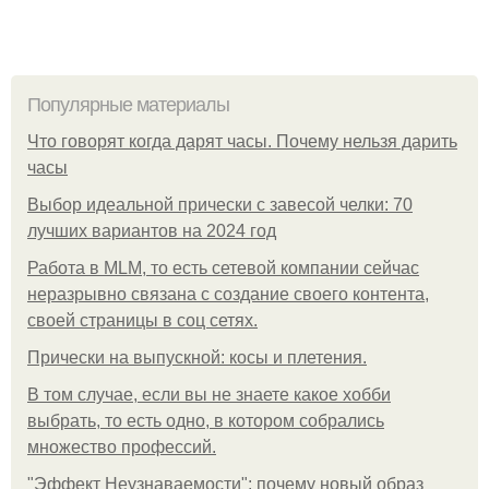
Популярные материалы
Что говорят когда дарят часы. Почему нельзя дарить
часы
Выбор идеальной прически с завесой челки: 70
лучших вариантов на 2024 год
Работа в MLM, то есть сетевой компании сейчас
неразрывно связана с создание своего контента,
своей страницы в соц сетях.
Прически на выпускной: косы и плетения.
В том случае, если вы не знаете какое хобби
выбрать, то есть одно, в котором собрались
множество профессий.
"Эффект Неузнаваемости": почему новый образ