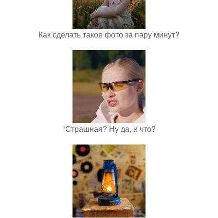
Как сделать такое фото за пару минут?
"Страшная? Ну да, и что?