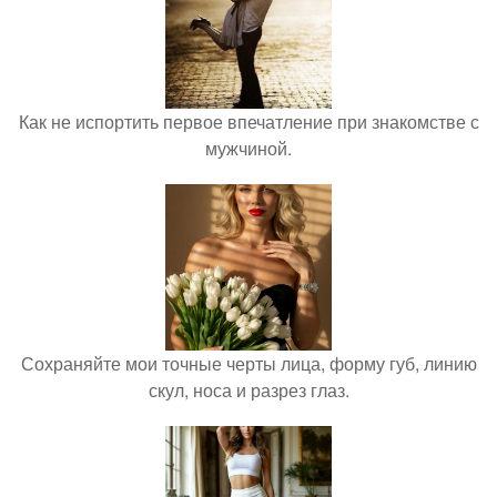
Как не испортить первое впечатление при знакомстве с
мужчиной.
Сохраняйте мои точные черты лица, форму губ, линию
скул, носа и разрез глаз.