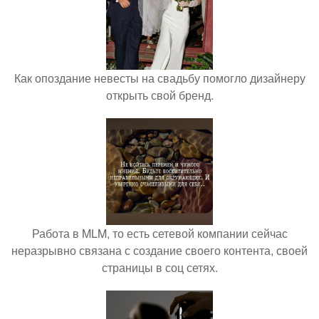
Как опоздание невесты на свадьбу помогло дизайнеру
открыть свой бренд.
Работа в MLM, то есть сетевой компании сейчас
неразрывно связана с создание своего контента, своей
страницы в соц сетях.