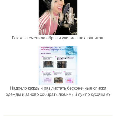
Глюкоза сменила образ и удивила поклонников.
Надоело каждый раз листать бесконечные списки
одежды и заново собирать любимый лук по кусочкам?