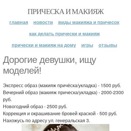
ПРИЧЕСКА И МАКИЯЖ
главная
новости
виды макияжа и причесок
как делать прически и макияж
прически и макияж на дому
игры
отзывы
Дорогие девушки, ищу
моделей!
Экспресс образ (макияж причёска/укладка) - 1500 руб.
Вечерний образ (макияж прическа/укладка) - 2000-2300
руб.
Новогодний образ - 2500 руб.
Коррекция и окрашивание бровей краской - 500 руб.
Нахожусь по адресу ул. генеральская 3.