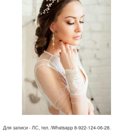
Для записи - ЛС, тел. /Whatsapp 8-922-124-06-28.