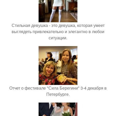
Стильная девушка - это девушка, которая умеет
выглядеть привлекательно и элегантно в любои
ситуации.
Отчет о фестивале "Сила Берегини" 3-4 декабря в
Петербурге.