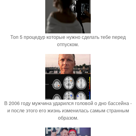
Топ 5 процедур которые нужно сделать тебе перед
отпуском.
В 2006 году мужчина ударился головой о дно бассейна -
и после этого его жизнь изменилась самым странным
образом.