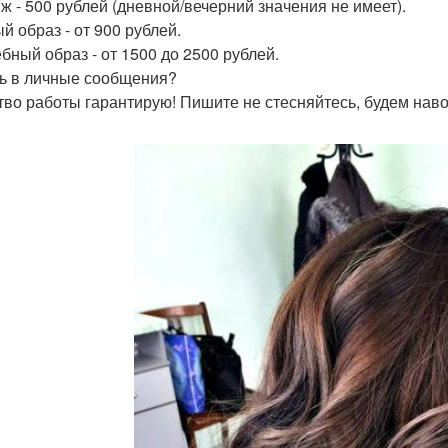
ж - 500 рублей (дневной/вечерний значения не имеет).
й образ - от 900 рублей.
бный образ - от 1500 до 2500 рублей.
ь в личные сообщения?
тво работы гарантирую! Пишите не стесняйтесь, будем наво