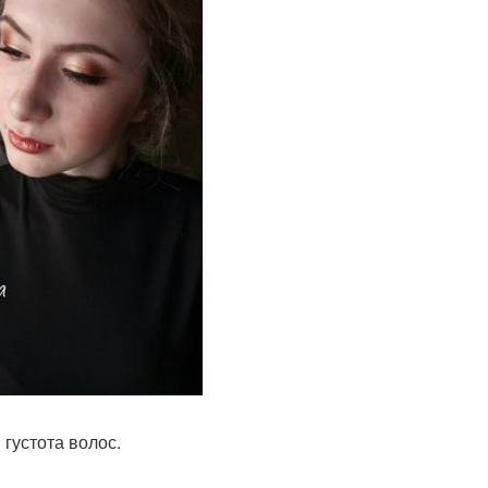
 густота волос.