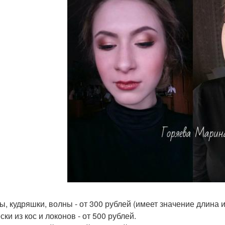
ы, кудряшки, волны - от 300 рублей (имеет значение длина и
ки из кос и локонов - от 500 рублей.