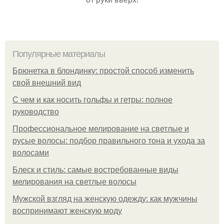
Популярные материалы
Брюнетка в блондинку: простой способ изменить
свой внешний вид
С чем и как носить гольфы и гетры: полное
руководство
Профессиональное мелирование на светлые и
русые волосы: подбор правильного тона и ухода за
волосами
Блеск и стиль: самые востребованные виды
мелирования на светлые волосы
Мужской взгляд на женскую одежду: как мужчины
воспринимают женскую моду