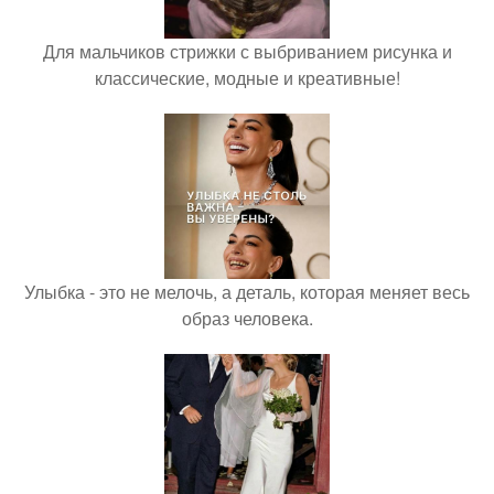
Для мальчиков стрижки с выбриванием рисунка и
классические, модные и креативные!
Улыбка - это не мелочь, а деталь, которая меняет весь
образ человека.