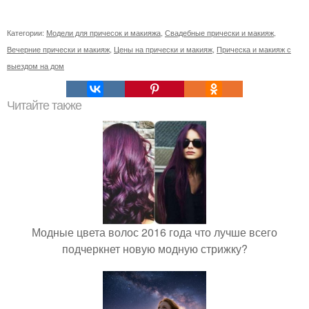
Категории:
Модели для причесок и макияжа
,
Свадебные прически и макияж
,
Вечерние прически и макияж
,
Цены на прически и макияж
,
Прическа и макияж с
выездом на дом
Читайте также
Модные цвета волос 2016 года что лучше всего
подчеркнет новую модную стрижку?