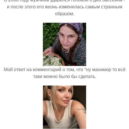
и после этого его жизнь изменилась самым странным
образом.
Мой ответ на комментарий о том, что "ну маникюр то всё
таки можно было бы сделать.