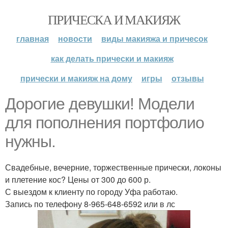
ПРИЧЕСКА И МАКИЯЖ
главная
новости
виды макияжа и причесок
как делать прически и макияж
прически и макияж на дому
игры
отзывы
Дорогие девушки! Модели
для пополнения портфолио
нужны.
Свадебные, вечерние, торжественные прически, локоны
и плетение кос? Цены от 300 до 600 р.
С выездом к клиенту по городу Уфа работаю.
Запись по телефону 8-965-648-6592 или в лс