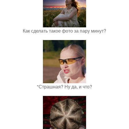
Как сделать такое фото за пару минут?
"Страшная? Ну да, и что?