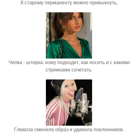
К старому перманенту можно привыкнуть.
Челка - шторка: кому подходит, как носить и с какими
стрижками сочетать.
Глюкоза сменила образ и удивила поклонников.