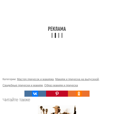
Категории:
Мастер причесок и макияжа
,
Макияж и прическа на выпускной
,
Свадебные прически и макияж
,
Образ макияж и прическа
Читайте также