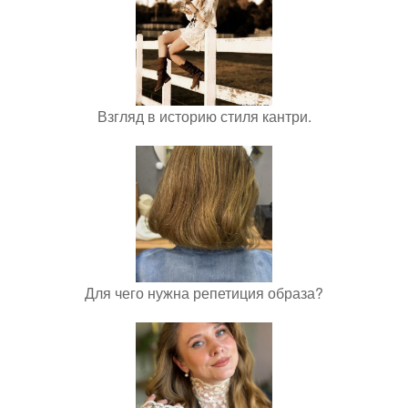
Взгляд в историю стиля кантри.
Для чего нужна репетиция образа?