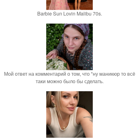
Barbie Sun Lovin Malibu 70s.
Мой ответ на комментарий о том, что "ну маникюр то всё
таки можно было бы сделать.