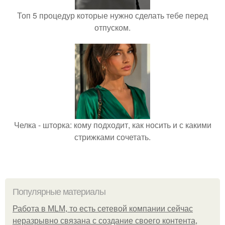
Топ 5 процедур которые нужно сделать тебе перед
отпуском.
Челка - шторка: кому подходит, как носить и с какими
стрижками сочетать.
Популярные материалы
Работа в MLM, то есть сетевой компании сейчас
неразрывно связана с создание своего контента,