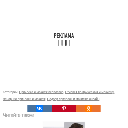
Категории:
Прическа и макияж бесплатно
,
Стилист по прическам и макияжу
,
Вечерние прически и макияж
,
Подбор причесок и макияжа онлайн
Читайте также