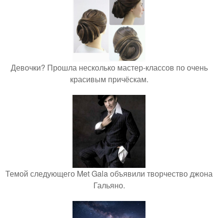
Девочки? Прошла несколько мастер-классов по очень
красивым причёскам.
Темой следующего Met Gala объявили творчество джона
Гальяно.