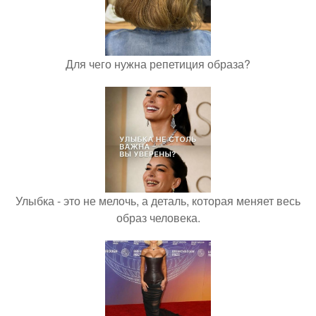
Для чего нужна репетиция образа?
Улыбка - это не мелочь, а деталь, которая меняет весь
образ человека.