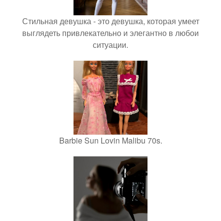
Стильная девушка - это девушка, которая умеет
выглядеть привлекательно и элегантно в любои
ситуации.
Barbie Sun Lovin Malibu 70s.