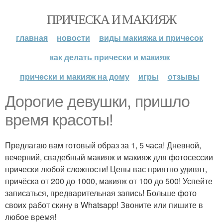
ПРИЧЕСКА И МАКИЯЖ
главная
новости
виды макияжа и причесок
как делать прически и макияж
прически и макияж на дому
игры
отзывы
Дорогие девушки, пришло
время красоты!
Предлагаю вам готовый образ за 1, 5 часа! Дневной,
вечерний, свадебный макияж и макияж для фотосессии
прически любой сложности! Цены вас приятно удивят,
причёска от 200 до 1000, макияж от 100 до 500! Успейте
записаться, предварительная запись! Больше фото
своих работ скину в Whatsapp! Звоните или пишите в
любое время!