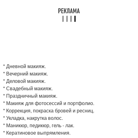
* Дневной макияж.
* Вечерний макияж.
* Деловой макияж.
* Свадебный макияж.
* Праздничный макияж.
* Макияж для фотосессий и портфолио.
* Коррекция, покраска бровей и ресниц.
* Укладка, накрутка волос.
* Маникюр, педикюр, гель - лак.
* Кератиновое выпрямления.