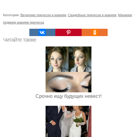
Категории:
Вечерние прически и макияж
,
Свадебные прически и макияж
,
Маникюр
педикюр макияж прическа
Читайте также
Срочно ищу будущих невест!