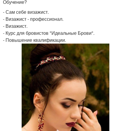
Обучение?
- Сам себе визажист.
- Визажист - профессионал.
- Визажист.
- Курс для бровистов "Идеальные Брови".
- Повышение квалификации.