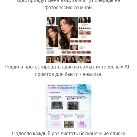
фотосессию со мной.
Решила протестировать один из самых интересных AI -
промтов для бьюти - анализа.
Надоело каждый раз листать бесконечные списки