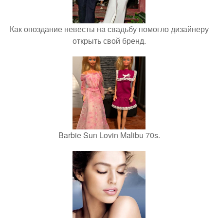
Как опоздание невесты на свадьбу помогло дизайнеру
открыть свой бренд.
Barbie Sun Lovin Malibu 70s.