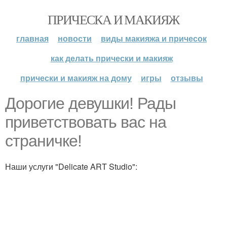
ПРИЧЕСКА И МАКИЯЖ
главная
новости
виды макияжа и причесок
как делать прически и макияж
прически и макияж на дому
игры
отзывы
Дорогие девушки! Рады
приветствовать вас на
страничке!
Наши услуги "Delicate ART Studio":