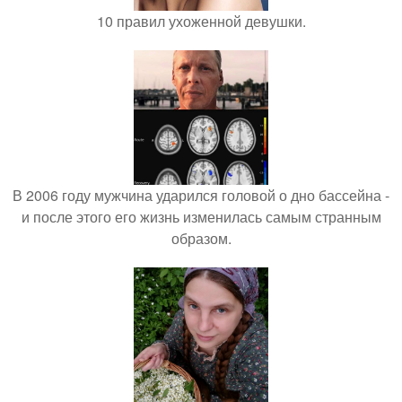
10 правил ухоженной девушки.
В 2006 году мужчина ударился головой о дно бассейна -
и после этого его жизнь изменилась самым странным
образом.