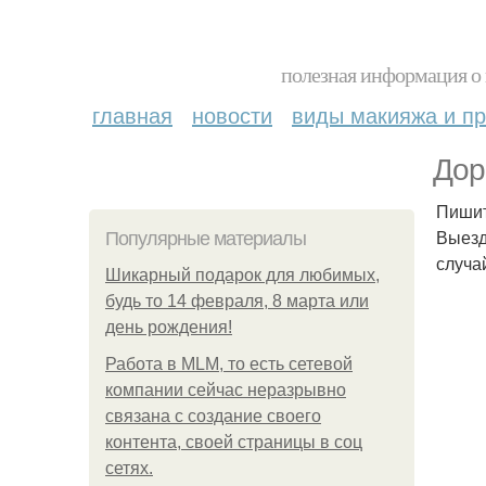
полезная информация о 
главная
новости
виды макияжа и пр
Дор
Пишит
Выезд
Популярные материалы
случа
Шикарный подарок для любимых,
будь то 14 февраля, 8 марта или
день рождения!
Работа в MLM, то есть сетевой
компании сейчас неразрывно
связана с создание своего
контента, своей страницы в соц
сетях.