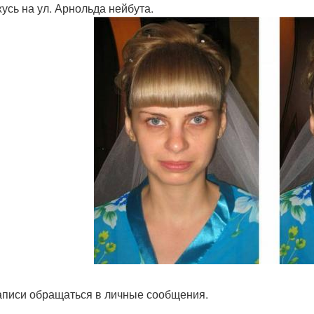
усь на ул. Арнольда нейбута.
аписи обращаться в личные сообщения.