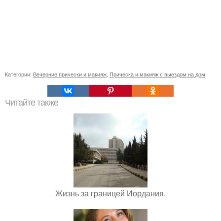
Категории:
Вечерние прически и макияж
,
Прическа и макияж с выездом на дом
Читайте также
Жизнь за границей Иордания.