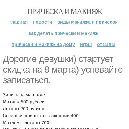
ПРИЧЕСКА И МАКИЯЖ
главная
новости
виды макияжа и причесок
как делать прически и макияж
прически и макияж на дому
игры
отзывы
Дорогие девушки) стартует
скидка на 8 марта) успевайте
записаться.
Запись на март идёт.
Макияж 500 рублей.
Локоны 200 рублей.
Вечерняя прическа с локонами 400.
Макияж + локоны 700.