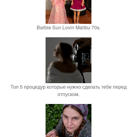
Barbie Sun Lovin Malibu 70s.
Топ 5 процедур которые нужно сделать тебе перед
отпуском.