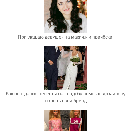
Приглашаю девушек на макияж и причёски.
Как опоздание невесты на свадьбу помогло дизайнеру
открыть свой бренд.