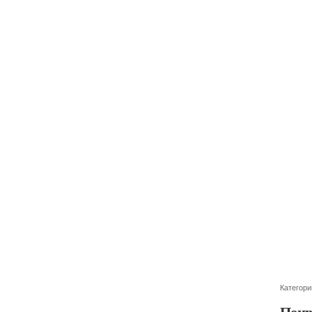
Категори