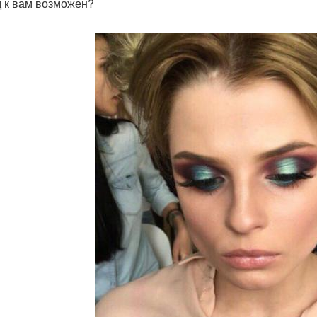
 к вам возможен?