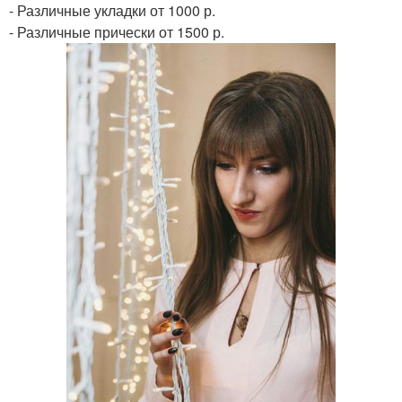
- Различные укладки от 1000 р.
- Различные прически от 1500 р.