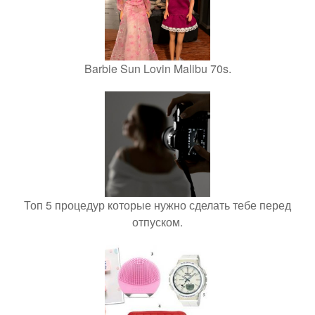
Barbie Sun Lovin Malibu 70s.
Топ 5 процедур которые нужно сделать тебе перед
отпуском.