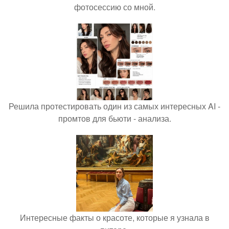
фотосессию со мной.
Решила протестировать один из самых интересных AI -
промтов для бьюти - анализа.
Интересные факты о красоте, которые я узнала в