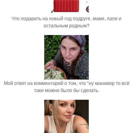
Что подарить на новый год подруге, маме, папе и
остальным родным?
Мой ответ на комментарий о том, что "ну маникюр то всё
таки можно было бы сделать.