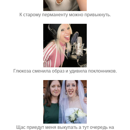
К старому перманенту можно привыкнуть.
Глюкоза сменила образ и удивила поклонников.
Щас приедут меня выкупать а тут очередь на