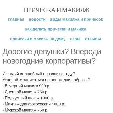
ПРИЧЕСКА И МАКИЯЖ
главная
новости
виды макияжа и причесок
как делать прически и макияж
прически и макияж на дому
игры
отзывы
Дорогие девушки? Впереди
новогодние корпоративы?
И самый волшебный праздник в году?
Успевайте записаться на новогодние образы?
- Вечерний макияж 900 р.
- Дневной макияж 750 р.
- Подиумный визаж 1000 р.
- Макияж для фотосессий 1000 р.
- Мужской макияж 750 р.