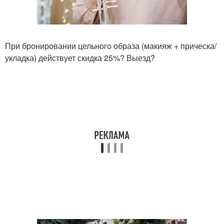
При бронировании цельного образа (макияж + прическа/
укладка) действует скидка 25%? Выезд?