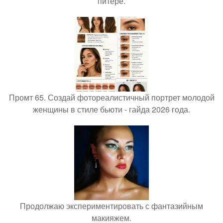
питере.
Промт 65. Создай фотореалистичный портрет молодой
женщины в стиле бьюти - гайда 2026 года.
Продолжаю экспериментировать с фантазийным
макияжем.