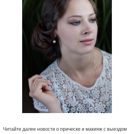
Читайте далее новости о прическе и макияж с выездом