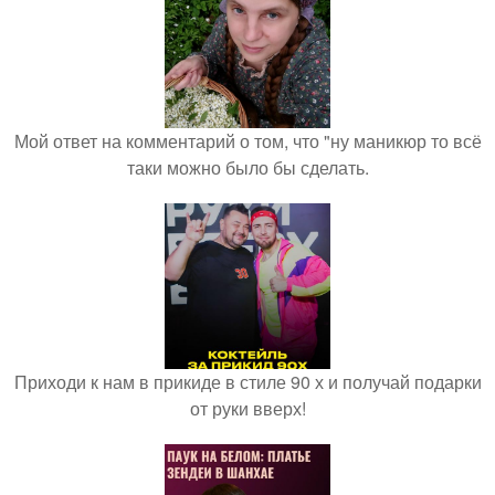
Мой ответ на комментарий о том, что "ну маникюр то всё
таки можно было бы сделать.
Приходи к нам в прикиде в стиле 90 х и получай подарки
от руки вверх!