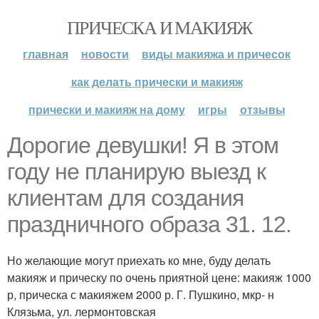
ПРИЧЕСКА И МАКИЯЖ
главная
новости
виды макияжа и причесок
как делать прически и макияж
прически и макияж на дому
игры
отзывы
Дорогие девушки! Я в этом
году не планирую выезд к
клиентам для создания
праздничного образа 31. 12.
Но желающие могут приехать ко мне, буду делать
макияж и прическу по очень приятной цене: макияж 1000
р, прическа с макияжем 2000 р. Г. Пушкино, мкр- н
Клязьма, ул. лермонтовская