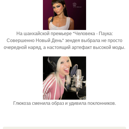
На шанхайской премьере "Человека - Паука:
Совершенно Новый День" зендея выбрала не просто
очередной наряд, а настоящий артефакт высокой моды.
Глюкоза сменила образ и удивила поклонников.