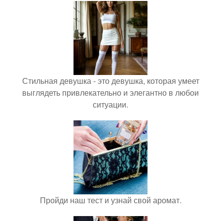
Стильная девушка - это девушка, которая умеет
выглядеть привлекательно и элегантно в любои
ситуации.
Пройди наш тест и узнай свой аромат.