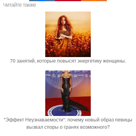
Читайте также
70 занятий, которые повысят энергетику женщины.
"Эффект Неузнаваемости": почему новый образ певицы
вызвал споры о гранях возможного?