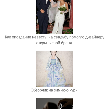
Как опоздание невесты на свадьбу помогло дизайнеру
открыть свой бренд.
Обзорчик на зимнюю курн.