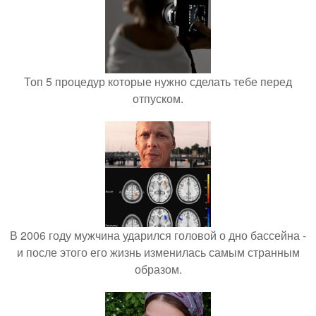
Топ 5 процедур которые нужно сделать тебе перед
отпуском.
В 2006 году мужчина ударился головой о дно бассейна -
и после этого его жизнь изменилась самым странным
образом.