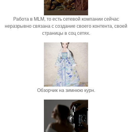
Работа в MLM, то есть сетевой компании сейчас
неразрывно связана с создание своего контента, своей
страницы в соц сетях.
Обзорчик на зимнюю курн.