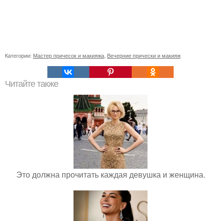
Категории:
Мастер причесок и макияжа
,
Вечерние прически и макияж
Читайте также
Это должна прочитать каждая девушка и женщина.