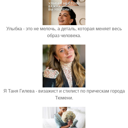
Улыбка - это не мелочь, а деталь, которая меняет весь
образ человека.
Я Таня Гилева - визажист и стилист по прическам города
Тюмени.