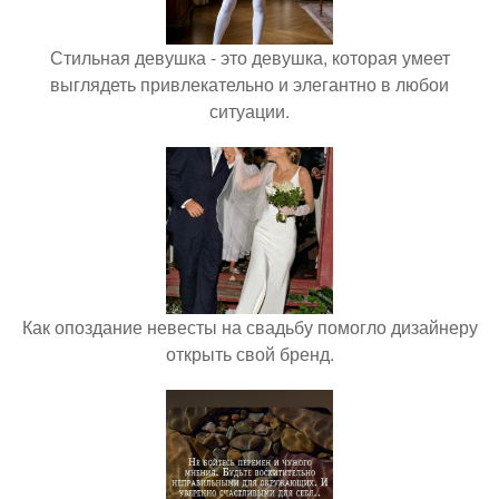
Стильная девушка - это девушка, которая умеет
выглядеть привлекательно и элегантно в любои
ситуации.
Как опоздание невесты на свадьбу помогло дизайнеру
открыть свой бренд.