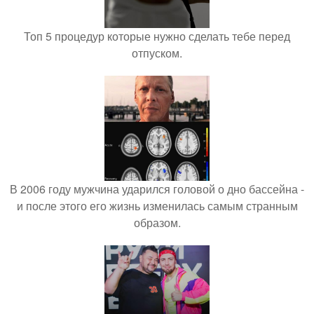
Топ 5 процедур которые нужно сделать тебе перед
отпуском.
В 2006 году мужчина ударился головой о дно бассейна -
и после этого его жизнь изменилась самым странным
образом.