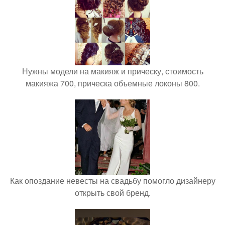
Нужны модели на макияж и прическу, стоимость
макияжа 700, прическа объемные локоны 800.
Как опоздание невесты на свадьбу помогло дизайнеру
открыть свой бренд.