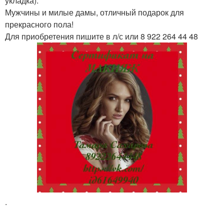
укладка).
Мужчины и милые дамы, отличный подарок для
прекрасного пола!
Для приобретения пишите в л/с или 8 922 264 44 48
.