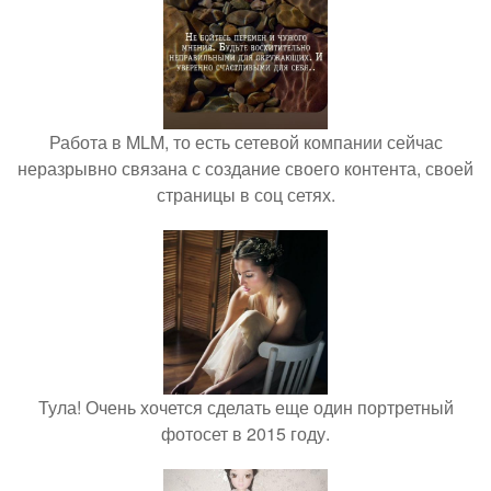
Работа в MLM, то есть сетевой компании сейчас
неразрывно связана с создание своего контента, своей
страницы в соц сетях.
Тула! Очень хочется сделать еще один портретный
фотосет в 2015 году.