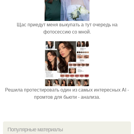
Щас приедут меня выкупать а тут очередь на
фотосессию со мной.
Решила протестировать один из самых интересных AI -
промтов для бьюти - анализа.
Популярные материалы