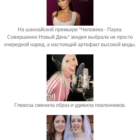
На шанхайской премьере "Человека - Паука:
Совершенно Новый День" зендея выбрала не просто
очередной наряд, а настоящий артефакт высокой моды.
Глюкоза сменила образ и удивила поклонников.