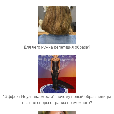
Для чего нужна репетиция образа?
"Эффект Неузнаваемости": почему новый образ певицы
вызвал споры о гранях возможного?