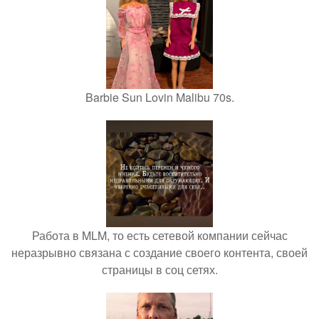
Barbie Sun Lovin Malibu 70s.
Работа в MLM, то есть сетевой компании сейчас
неразрывно связана с создание своего контента, своей
страницы в соц сетях.