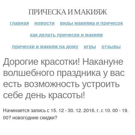
ПРИЧЕСКА И МАКИЯЖ
главная
новости
виды макияжа и причесок
как делать прически и макияж
прически и макияж на дому
игры
отзывы
Дорогие красотки! Накануне
волшебного праздника у вас
есть возможность устроить
себе день красоты!
Начинается запись с 15. 12 - 30. 12. 2016. г. с 10. 00 - 19.
00? новогодние скидки?