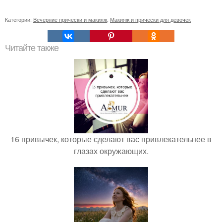
Категории:
Вечерние прически и макияж
,
Макияж и прически для девочек
Читайте также
16 привычек, которые сделают вас привлекательнее в
глазах окружающих.