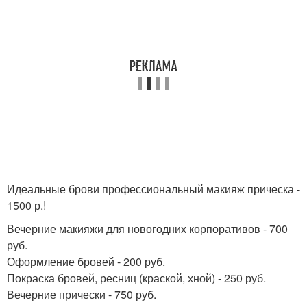
Идеальные брови профессиональный макияж прическа -
1500 р.!
Вечерние макияжи для новогодних корпоративов - 700
руб.
Оформление бровей - 200 руб.
Покраска бровей, ресниц (краской, хной) - 250 руб.
Вечерние прически - 750 руб.