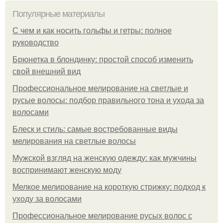
Популярные материалы
С чем и как носить гольфы и гетры: полное
руководство
Брюнетка в блондинку: простой способ изменить
свой внешний вид
Профессиональное мелирование на светлые и
русые волосы: подбор правильного тона и ухода за
волосами
Блеск и стиль: самые востребованные виды
мелирования на светлые волосы
Мужской взгляд на женскую одежду: как мужчины
воспринимают женскую моду
Мелкое мелирование на короткую стрижку: подход к
уходу за волосами
Профессиональное мелирование русых волос с