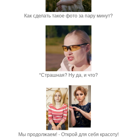
Как сделать такое фото за пару минут?
"Страшная? Ну да, и что?
Мы продолжаем! - Открой для себя красоту!