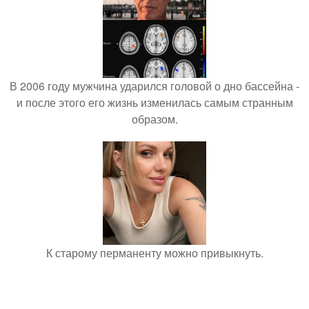
В 2006 году мужчина ударился головой о дно бассейна -
и после этого его жизнь изменилась самым странным
образом.
К старому перманенту можно привыкнуть.