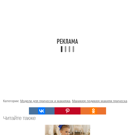
Категории:
Модели для причесок и макияжа
,
Маникюр педикюр макияж прическа
Читайте также