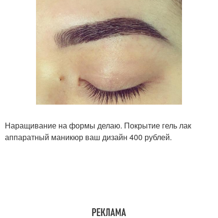
Наращивание на формы делаю. Покрытие гель лак
аппаратный маникюр ваш дизайн 400 рублей.