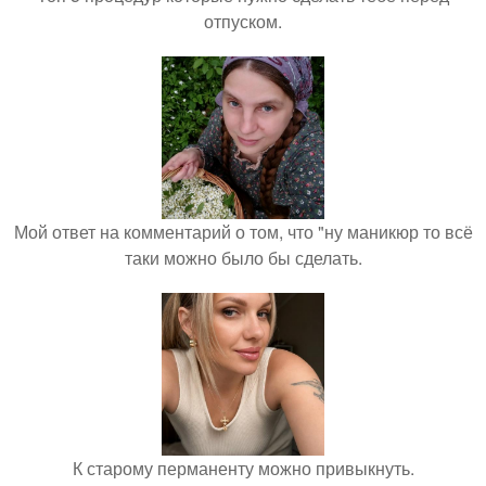
отпуском.
Мой ответ на комментарий о том, что "ну маникюр то всё
таки можно было бы сделать.
К старому перманенту можно привыкнуть.