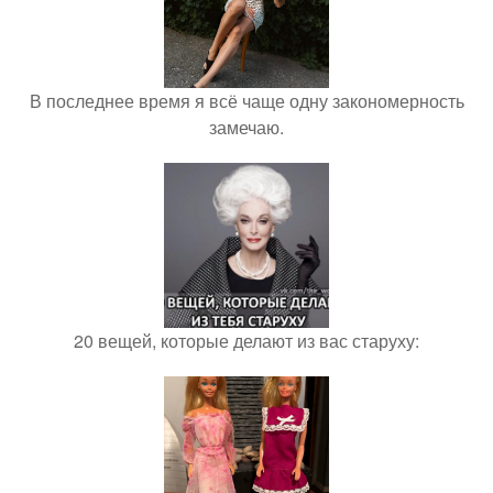
В последнее время я всё чаще одну закономерность
замечаю.
20 вещей, которые делают из вас старуху: