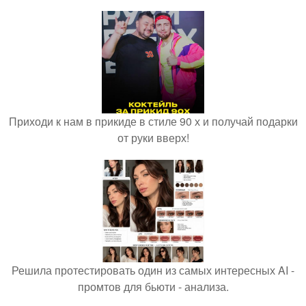
Приходи к нам в прикиде в стиле 90 х и получай подарки
от руки вверх!
Решила протестировать один из самых интересных AI -
промтов для бьюти - анализа.