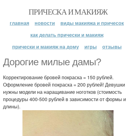
ПРИЧЕСКА И МАКИЯЖ
главная
новости
виды макияжа и причесок
как делать прически и макияж
прически и макияж на дому
игры
отзывы
Дорогие милые дамы?
Корректирование бровей покраска = 150 рублей.
Оформление бровей покраска = 200 рублей! Девушки
нужны модели на наращивание ноготков (стоимость
процедуры 400-500 рублей в зависимости от формы и
длины).