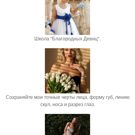
Школа "Благородных Девиц".
Сохраняйте мои точные черты лица, форму губ, линию
скул, носа и разрез глаз.