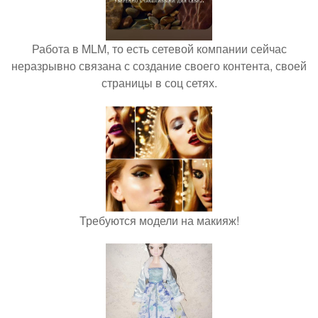
Работа в MLM, то есть сетевой компании сейчас
неразрывно связана с создание своего контента, своей
страницы в соц сетях.
Требуются модели на макияж!