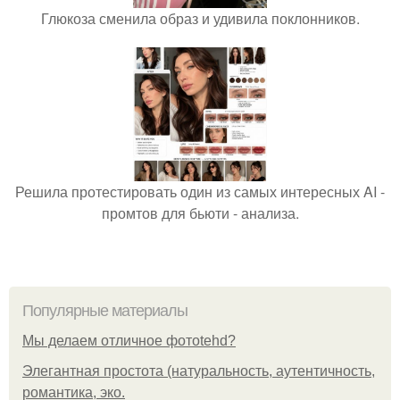
Глюкоза сменила образ и удивила поклонников.
Решила протестировать один из самых интересных AI -
промтов для бьюти - анализа.
Популярные материалы
Мы делаем отличное фотоtehd?
Элегантная простота (натуральность, аутентичность,
романтика, эко.