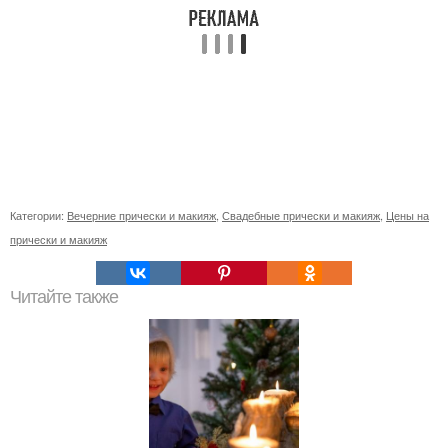
Категории:
Вечерние прически и макияж
,
Свадебные прически и макияж
,
Цены на
прически и макияж
Читайте также