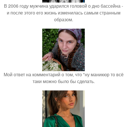
В 2006 году мужчина ударился головой о дно бассейна -
и после этого его жизнь изменилась самым странным
образом.
Мой ответ на комментарий о том, что "ну маникюр то всё
таки можно было бы сделать.