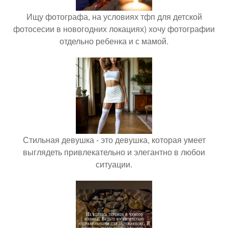
Ищу фотографа, на условиях тфп для детской
фотосесии в новогодних локациях) хочу фотографии
отдельно ребенка и с мамой.
Стильная девушка - это девушка, которая умеет
выглядеть привлекательно и элегантно в любои
ситуации.