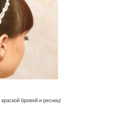
краской бровей и ресниц!