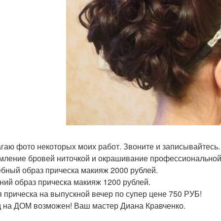
гаю фото некоторых моих работ. Звоните и записывайтесь.
ление бровей ниточкой и окрашивание профессиональной 
бный образ прическа макияж 2000 рублей.
ний образ прическа макияж 1200 рублей.
 прическа на выпускной вечер по супер цене 750 РУБ!
 на ДОМ возможен! Ваш мастер Диана Кравченко.