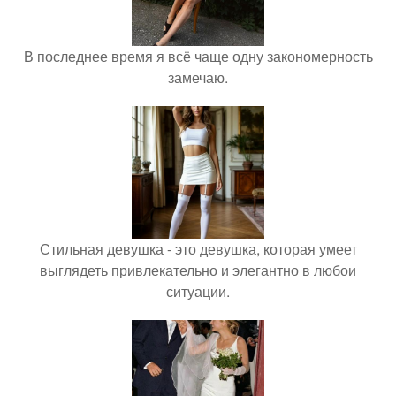
В последнее время я всё чаще одну закономерность
замечаю.
Стильная девушка - это девушка, которая умеет
выглядеть привлекательно и элегантно в любои
ситуации.