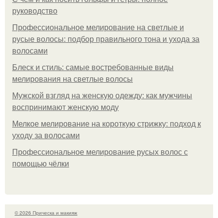
руководство
Профессиональное мелирование на светлые и
русые волосы: подбор правильного тона и ухода за
волосами
Блеск и стиль: самые востребованные виды
мелирования на светлые волосы
Мужской взгляд на женскую одежду: как мужчины
воспринимают женскую моду
Мелкое мелирование на короткую стрижку: подход к
уходу за волосами
Профессиональное мелирование русых волос с
помощью чёлки
© 2026 Прическа и макияж