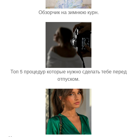
Обзорчик на зимнюю курн.
Топ 5 процедур которые нужно сделать тебе перед
отпуском.