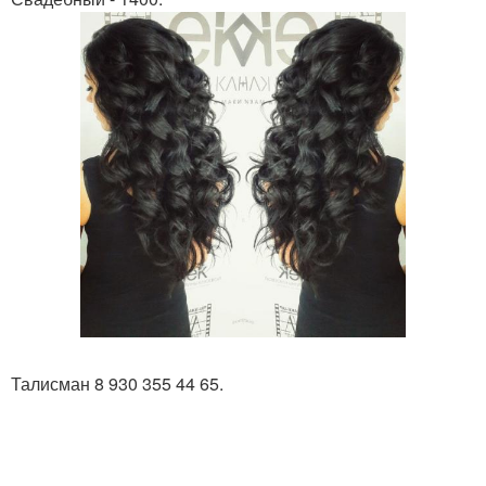
Талисман 8 930 355 44 65.