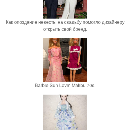
Как опоздание невесты на свадьбу помогло дизайнеру
открыть свой бренд.
Barbie Sun Lovin Malibu 70s.