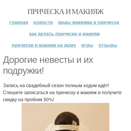
ПРИЧЕСКА И МАКИЯЖ
главная
новости
виды макияжа и причесок
как делать прически и макияж
прически и макияж на дому
игры
отзывы
Дорогие невесты и их
подружки!
Запись на свадебный сезон полным ходом идёт!
Спешите записаться на прическу и макияж и получите
скидку на пробник 50%!