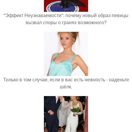
"Эффект Неузнаваемости": почему новый образ певицы
вызвал споры о гранях возможного?
Только в том случае, если в вас есть нежность - наденьте
шёлк.