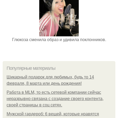
Глюкоза сменила образ и удивила поклонников.
Популярные материалы
Шикарный подарок для любимых, будь то 14
февраля, 8 марта или день рождения!
Работа в MLM, то есть сетевой компании сейчас
неразрывно связана с создание своего контента,
своей страницы в соц сетях.
Мужской гардероб: 6 вещей, которые нравятся