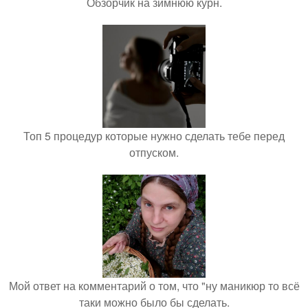
Обзорчик на зимнюю курн.
Топ 5 процедур которые нужно сделать тебе перед
отпуском.
Мой ответ на комментарий о том, что "ну маникюр то всё
таки можно было бы сделать.