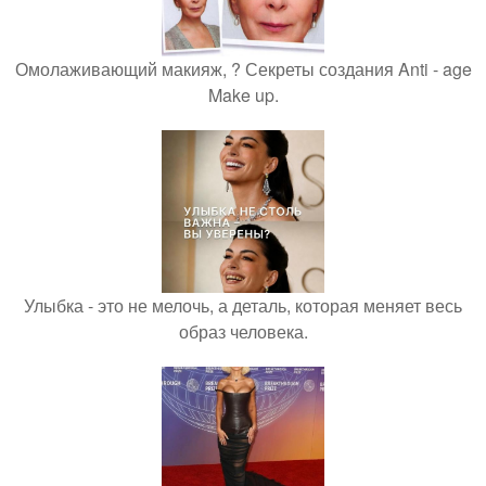
Омолаживающий макияж, ? Секреты создания Anti - age
Make up.
Улыбка - это не мелочь, а деталь, которая меняет весь
образ человека.