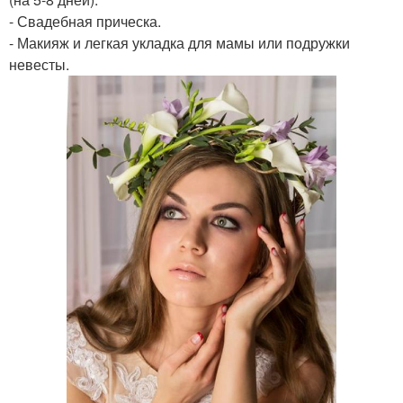
- Свадебная прическа.
- Макияж и легкая укладка для мамы или подружки
невесты.