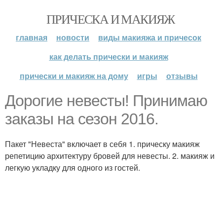
ПРИЧЕСКА И МАКИЯЖ
главная
новости
виды макияжа и причесок
как делать прически и макияж
прически и макияж на дому
игры
отзывы
Дорогие невесты! Принимаю
заказы на сезон 2016.
Пакет "Невеста" включает в себя 1. прическу макияж
репетицию архитектуру бровей для невесты. 2. макияж и
легкую укладку для одного из гостей.