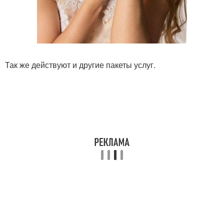
Так же действуют и другие пакеты услуг.