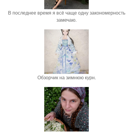
В последнее время я всё чаще одну закономерность
замечаю.
Обзорчик на зимнюю курн.