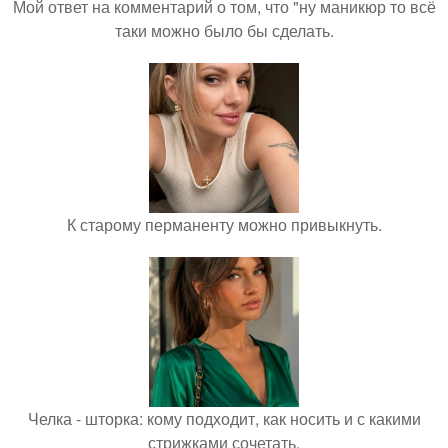
Мой ответ на комментарий о том, что "ну маникюр то всё
таки можно было бы сделать.
К старому перманенту можно привыкнуть.
Челка - шторка: кому подходит, как носить и с какими
стрижками сочетать.