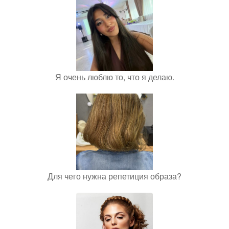
Я очень люблю то, что я делаю.
Для чего нужна репетиция образа?