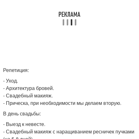
Репетиция:
- Уход.
- Архитектура бровей.
- Свадебный макияж.
- Прическа, при необходимости мы делаем вторую.
В день свадьбы:
- Выезд к невесте.
- Свадебный макияж с наращиванием ресничек пучками
(на 5-8 дней).