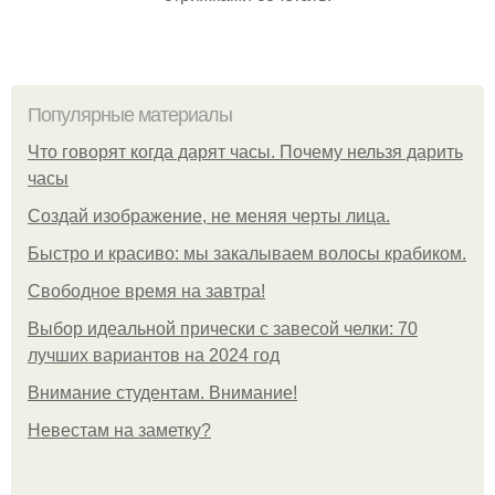
Популярные материалы
Что говорят когда дарят часы. Почему нельзя дарить
часы
Создай изображение, не меняя черты лица.
Быстро и красиво: мы закалываем волосы крабиком.
Свободное время на завтра!
Выбор идеальной прически с завесой челки: 70
лучших вариантов на 2024 год
Внимание студентам. Внимание!
Невестам на заметку?