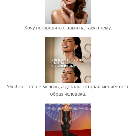
Хочу поговорить с вами на такую тему.
Улыбка - это не мелочь, а деталь, которая меняет весь
образ человека.