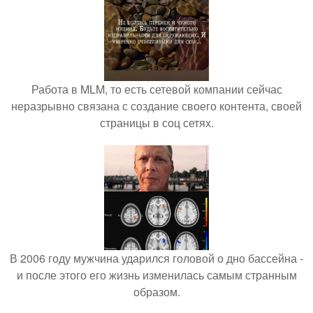
Работа в MLM, то есть сетевой компании сейчас
неразрывно связана с создание своего контента, своей
страницы в соц сетях.
В 2006 году мужчина ударился головой о дно бассейна -
и после этого его жизнь изменилась самым странным
образом.