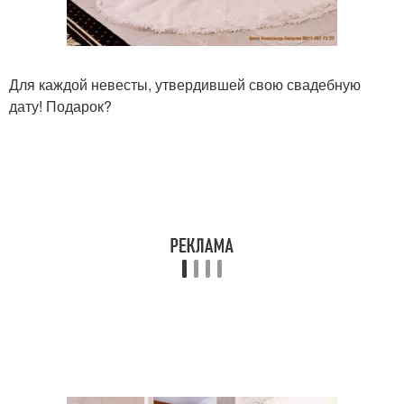
Для каждой невесты, утвердившей свою свадебную
дату! Подарок?