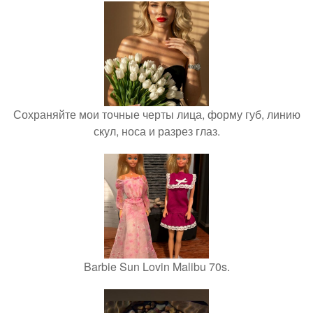
Сохраняйте мои точные черты лица, форму губ, линию
скул, носа и разрез глаз.
Barbie Sun Lovin Malibu 70s.