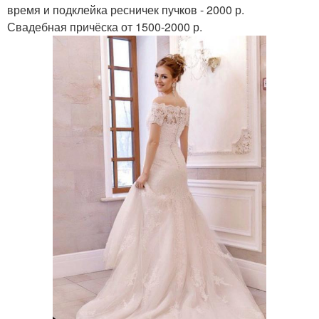
время и подклейка ресничек пучков - 2000 р.
Свадебная причёска от 1500-2000 р.