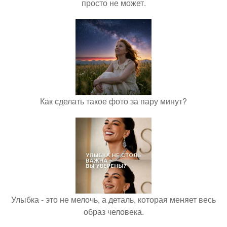
просто не может.
Как сделать такое фото за пару минут?
Улыбка - это не мелочь, а деталь, которая меняет весь
образ человека.