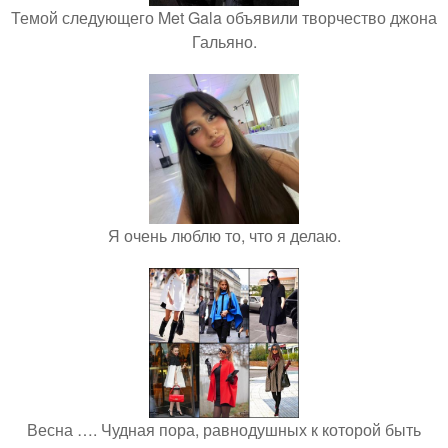
Темой следующего Met Gala объявили творчество джона
Гальяно.
Я очень люблю то, что я делаю.
Весна …. Чудная пора, равнодушных к которой быть