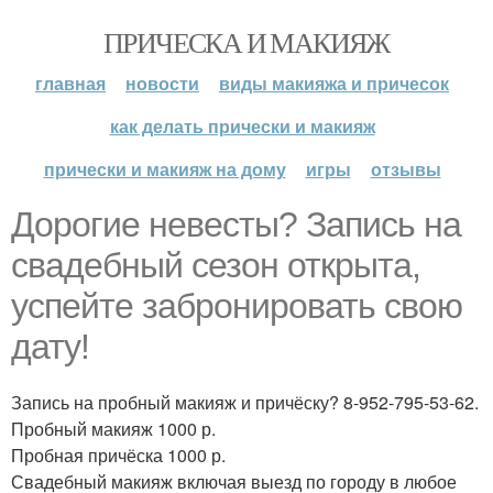
ПРИЧЕСКА И МАКИЯЖ
главная
новости
виды макияжа и причесок
как делать прически и макияж
прически и макияж на дому
игры
отзывы
Дорогие невесты? Запись на
свадебный сезон открыта,
успейте забронировать свою
дату!
Запись на пробный макияж и причёску? 8-952-795-53-62.
Пробный макияж 1000 р.
Пробная причёска 1000 р.
Свадебный макияж включая выезд по городу в любое