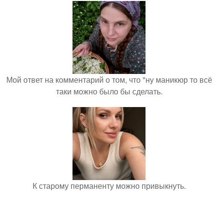
Мой ответ на комментарий о том, что "ну маникюр то всё
таки можно было бы сделать.
К старому перманенту можно привыкнуть.