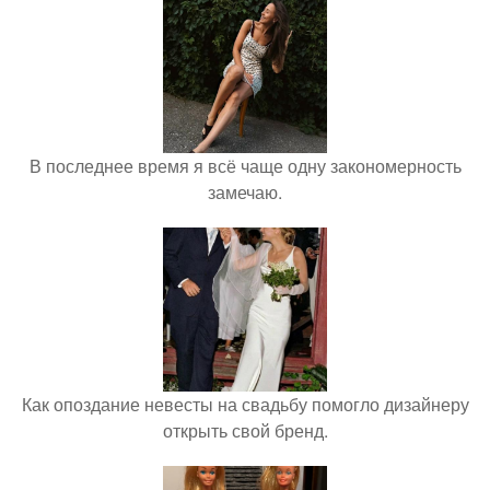
В последнее время я всё чаще одну закономерность
замечаю.
Как опоздание невесты на свадьбу помогло дизайнеру
открыть свой бренд.