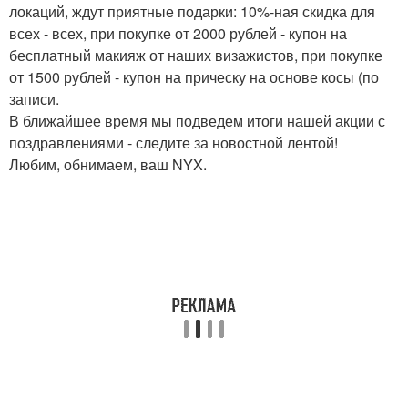
локаций, ждут приятные подарки: 10%-ная скидка для
всех - всех, при покупке от 2000 рублей - купон на
бесплатный макияж от наших визажистов, при покупке
от 1500 рублей - купон на прическу на основе косы (по
записи.
В ближайшее время мы подведем итоги нашей акции с
поздравлениями - следите за новостной лентой!
Любим, обнимаем, ваш NYX.