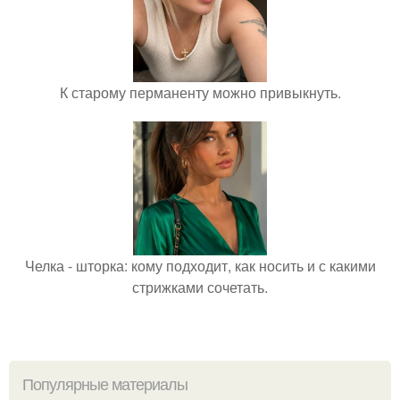
К старому перманенту можно привыкнуть.
Челка - шторка: кому подходит, как носить и с какими
стрижками сочетать.
Популярные материалы