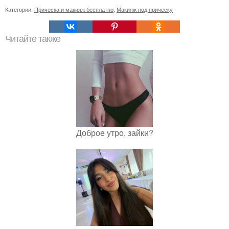
Категории:
Прическа и макияж бесплатно
,
Макияж под прическу
Читайте также
Доброе утро, зайки?