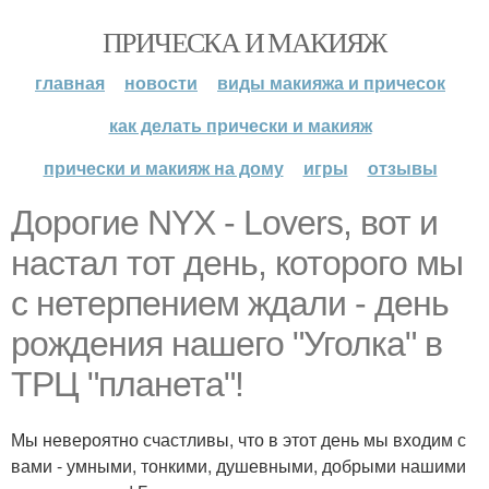
ПРИЧЕСКА И МАКИЯЖ
главная
новости
виды макияжа и причесок
как делать прически и макияж
прически и макияж на дому
игры
отзывы
Дорогие NYX - Lovers, вот и
настал тот день, которого мы
с нетерпением ждали - день
рождения нашего "Уголка" в
ТРЦ "планета"!
Мы невероятно счастливы, что в этот день мы входим с
вами - умными, тонкими, душевными, добрыми нашими