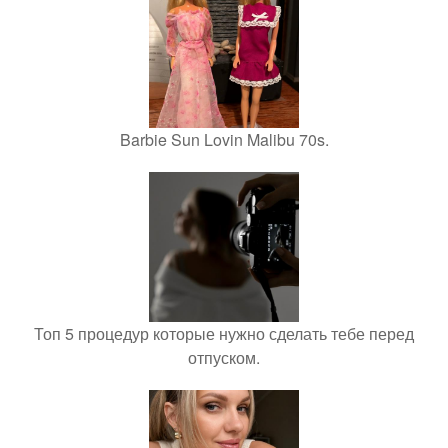
Barbie Sun Lovin Malibu 70s.
Топ 5 процедур которые нужно сделать тебе перед
отпуском.