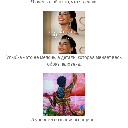
Я очень люблю то, что я делаю.
Улыбка - это не мелочь, а деталь, которая меняет весь
образ человека.
5 уровней сознания женщины.