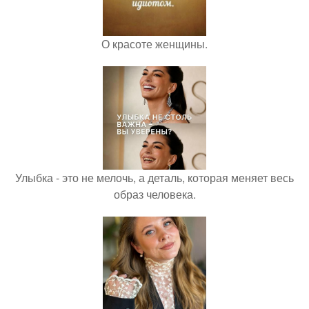
О красоте женщины.
Улыбка - это не мелочь, а деталь, которая меняет весь
образ человека.