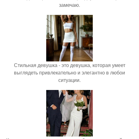
замечаю.
Стильная девушка - это девушка, которая умеет
выглядеть привлекательно и элегантно в любои
ситуации.