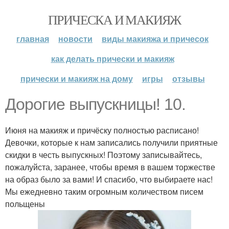
ПРИЧЕСКА И МАКИЯЖ
главная
новости
виды макияжа и причесок
как делать прически и макияж
прически и макияж на дому
игры
отзывы
Дорогие выпускницы! 10.
Июня на макияж и причёску полностью расписано!
Девочки, которые к нам записались получили приятные
скидки в честь выпускных! Поэтому записывайтесь,
пожалуйста, заранее, чтобы время в вашем торжестве
на образ было за вами! И спасибо, что выбираете нас!
Мы ежедневно таким огромным количеством писем
польщены