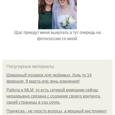
Щас приедут меня выкупать а тут очередь на
фотосессию со мной.
Популярные материалы
Шикарный подарок для любимых, будь то 14
февраля, 8 марта или день рождения!
Работа в MLM, то есть сетевой компании сейчас
неразрывно связана с создание своего контента,
своей страницы в соц сетях.
Прическа - не просто волосы, а мощный инструмент