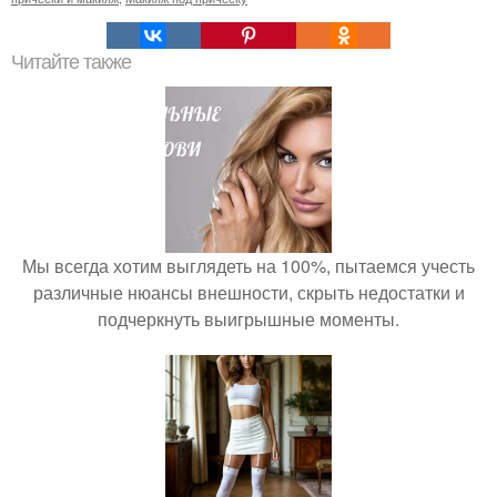
Читайте также
Мы всегда хотим выглядеть на 100%, пытаемся учесть
различные нюансы внешности, скрыть недостатки и
подчеркнуть выигрышные моменты.