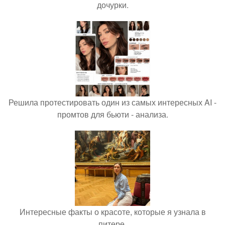
дочурки.
Решила протестировать один из самых интересных AI -
промтов для бьюти - анализа.
Интересные факты о красоте, которые я узнала в
питере.