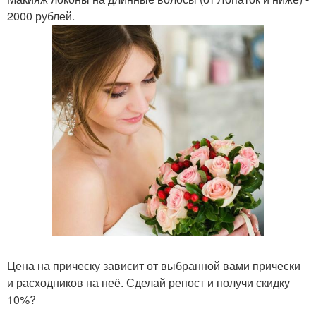
2000 рублей.
Цена на прическу зависит от выбранной вами прически
и расходников на неё. Сделай репост и получи скидку
10%?