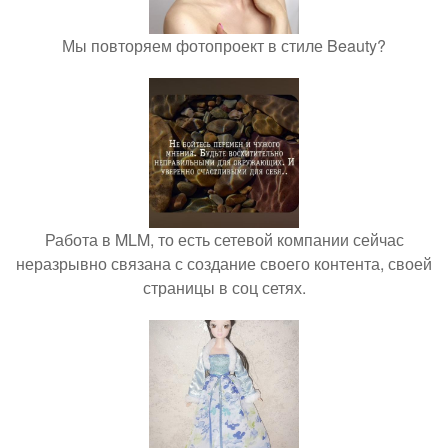
Мы повторяем фотопроект в стиле Beauty?
Работа в MLM, то есть сетевой компании сейчас
неразрывно связана с создание своего контента, своей
страницы в соц сетях.