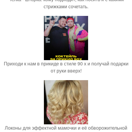
стрижками сочетать.
Приходи к нам в прикиде в стиле 90 х и получай подарки
от руки вверх!
Локоны для эффектной мамочки и её обворожительной