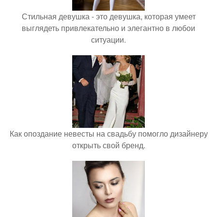
Стильная девушка - это девушка, которая умеет
выглядеть привлекательно и элегантно в любои
ситуации.
Как опоздание невесты на свадьбу помогло дизайнеру
открыть свой бренд.