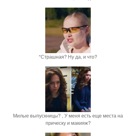
"Страшная? Ну да, и что?
Милые выпускницы? , У меня есть еще места на
прическу и макияж?