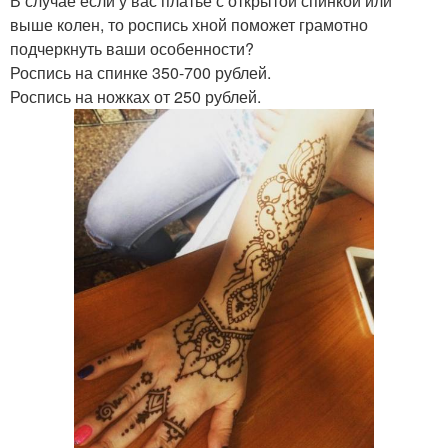
В случае если у вас платье с открытой спинкой или
выше колен, то роспись хной поможет грамотно
подчеркнуть ваши особенности?
Роспись на спинке 350-700 рублей.
Роспись на ножках от 250 рублей.