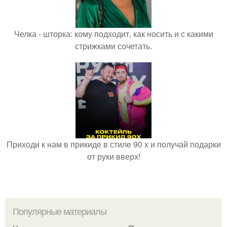
Челка - шторка: кому подходит, как носить и с какими
стрижками сочетать.
Приходи к нам в прикиде в стиле 90 х и получай подарки
от руки вверх!
Популярные материалы