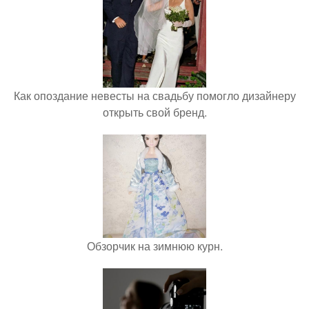
Как опоздание невесты на свадьбу помогло дизайнеру
открыть свой бренд.
Обзорчик на зимнюю курн.