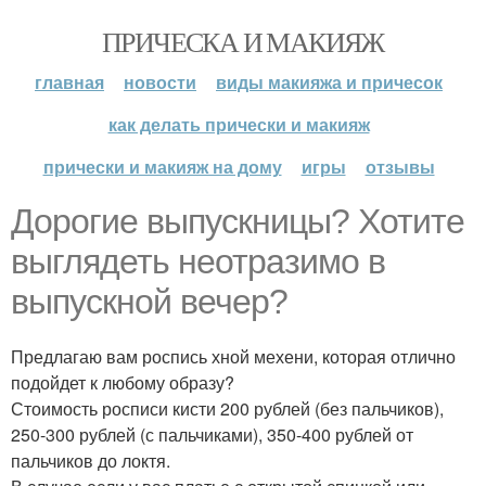
ПРИЧЕСКА И МАКИЯЖ
главная
новости
виды макияжа и причесок
как делать прически и макияж
прически и макияж на дому
игры
отзывы
Дорогие выпускницы? Хотите
выглядеть неотразимо в
выпускной вечер?
Предлагаю вам роспись хной мехени, которая отлично
подойдет к любому образу?
Стоимость росписи кисти 200 рублей (без пальчиков),
250-300 рублей (с пальчиками), 350-400 рублей от
пальчиков до локтя.