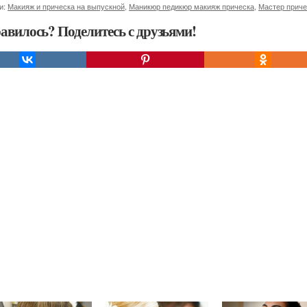
и:
Макияж и прическа на выпускной
,
Маникюр педикюр макияж прическа
,
Мастер приче
авилось? Поделитесь с друзьями!