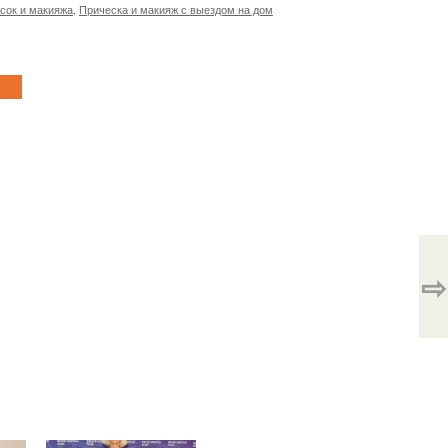
сок и макияжа
,
Прическа и макияж с выездом на дом
⇨