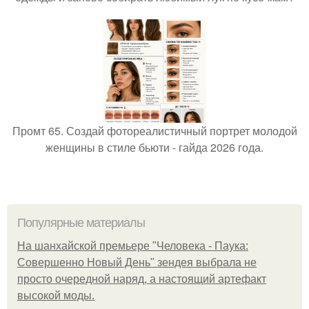
Промт 65. Создай фотореалистичный портрет молодой
женщины в стиле бьюти - гайда 2026 года.
Популярные материалы
На шанхайской премьере "Человека - Паука:
Совершенно Новый День" зендея выбрала не
просто очередной наряд, а настоящий артефакт
высокой моды.