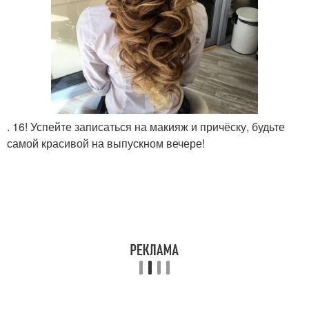
. 16! Успейте записаться на макияж и причёску, будьте
самой красивой на выпускном вечере!