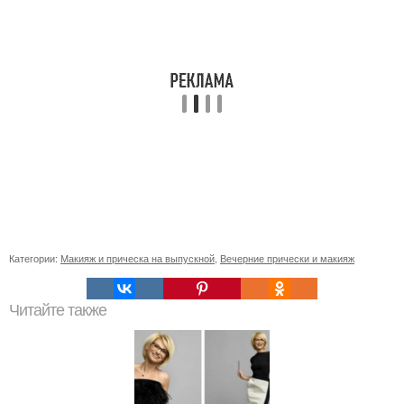
Категории:
Макияж и прическа на выпускной
,
Вечерние прически и макияж
Читайте также