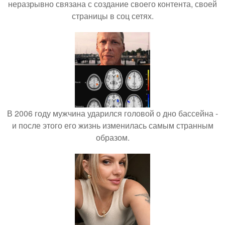
неразрывно связана с создание своего контента, своей
страницы в соц сетях.
В 2006 году мужчина ударился головой о дно бассейна -
и после этого его жизнь изменилась самым странным
образом.