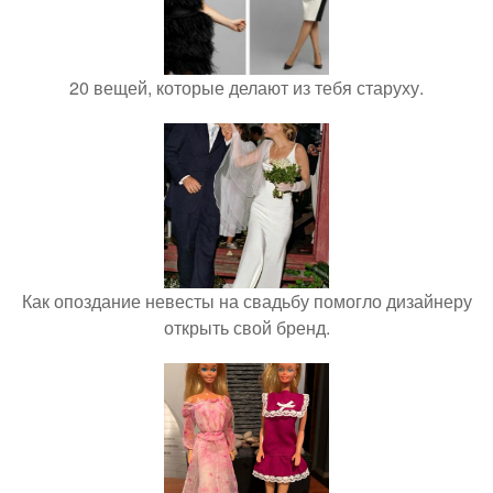
20 вещей, которые делают из тебя старуху.
Как опоздание невесты на свадьбу помогло дизайнеру
открыть свой бренд.