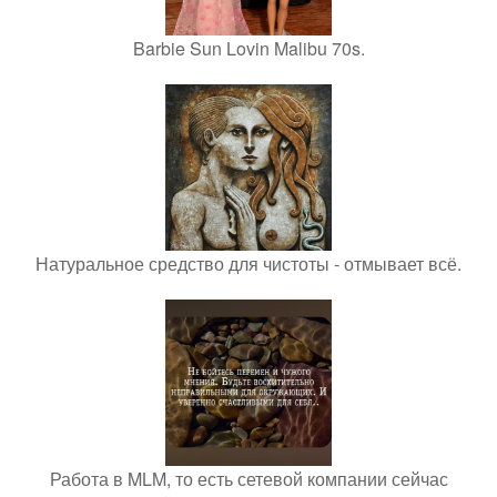
Barbie Sun Lovin Malibu 70s.
Натуральное средство для чистоты - отмывает всё.
Работа в MLM, то есть сетевой компании сейчас