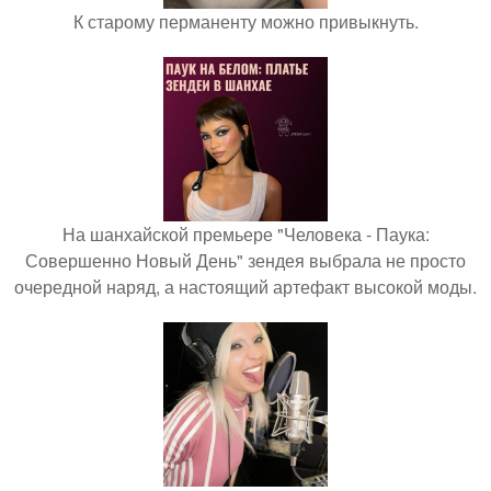
К старому перманенту можно привыкнуть.
На шанхайской премьере "Человека - Паука:
Совершенно Новый День" зендея выбрала не просто
очередной наряд, а настоящий артефакт высокой моды.