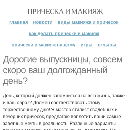
ПРИЧЕСКА И МАКИЯЖ
главная
новости
виды макияжа и причесок
как делать прически и макияж
прически и макияж на дому
игры
отзывы
Дорогие выпускницы, совсем
скоро ваш долгожданный
день?
День, который должен запомниться на всю жизнь, также
и ваш образ? Должен соответствовать этому
торжественному дню! Я мастер стилист свадебных и
вечерних причесок, предлагаю воплотить ваши самые
заветные мечты в реальность. Различные варианты