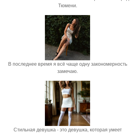
Тюмени.
В последнее время я всё чаще одну закономерность
замечаю.
Стильная девушка - это девушка, которая умеет