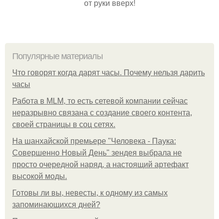
от руки вверх!
Популярные материалы
Что говорят когда дарят часы. Почему нельзя дарить
часы
Работа в MLM, то есть сетевой компании сейчас
неразрывно связана с создание своего контента,
своей страницы в соц сетях.
На шанхайской премьере "Человека - Паука:
Совершенно Новый День" зендея выбрала не
просто очередной наряд, а настоящий артефакт
высокой моды.
Готовы ли вы, невесты, к одному из самых
запоминающихся дней?