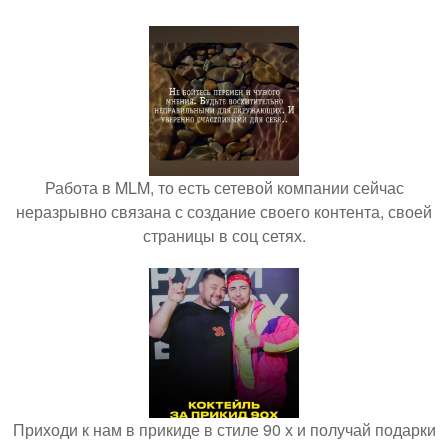
Работа в MLM, то есть сетевой компании сейчас
неразрывно связана с создание своего контента, своей
страницы в соц сетях.
Приходи к нам в прикиде в стиле 90 х и получай подарки