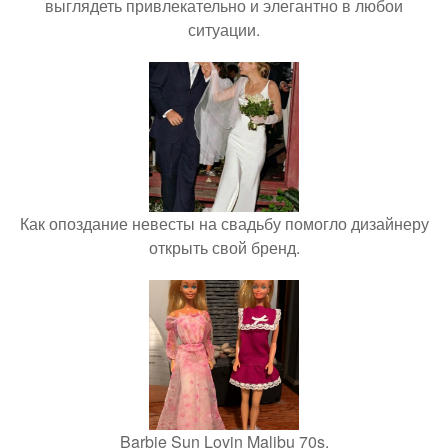
выглядеть привлекательно и элегантно в любои
ситуации.
Как опоздание невесты на свадьбу помогло дизайнеру
открыть свой бренд.
Barbie Sun Lovin Malibu 70s.