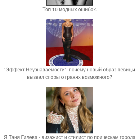
Топ 10 модных ошибок.
"Эффект Неузнаваемости": почему новый образ певицы
вызвал споры о гранях возможного?
Я Таня Гилева - визажист и стилист по прическам города