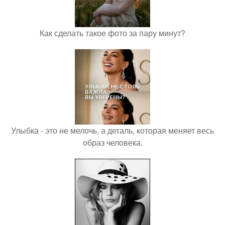
Как сделать такое фото за пару минут?
Улыбка - это не мелочь, а деталь, которая меняет весь
образ человека.