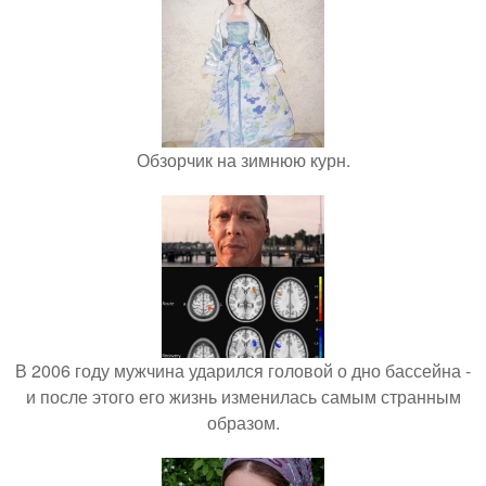
Обзорчик на зимнюю курн.
В 2006 году мужчина ударился головой о дно бассейна -
и после этого его жизнь изменилась самым странным
образом.