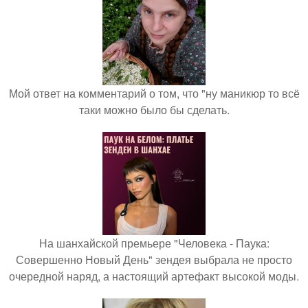
Мой ответ на комментарий о том, что "ну маникюр то всё
таки можно было бы сделать.
На шанхайской премьере "Человека - Паука:
Совершенно Новый День" зендея выбрала не просто
очередной наряд, а настоящий артефакт высокой моды.