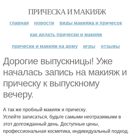
ПРИЧЕСКА И МАКИЯЖ
главная
новости
виды макияжа и причесок
как делать прически и макияж
прически и макияж на дому
игры
отзывы
Дорогие выпускницы! Уже
началась запись на макияж и
прическу к выпускному
вечеру.
А так же пробный макияж и прическу.
Успейте записаться, будьте самыми неотразимыми в
этот долгожданный день. Доступные цены,
профессиональная косметика, индивидуальный подход.