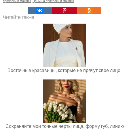
прически и макияж
,
Цены на прически и макияж
Читайте также
Восточные красавицы, которые не прячут свое лицо.
Сохраняйте мои точные черты лица, форму губ, линию