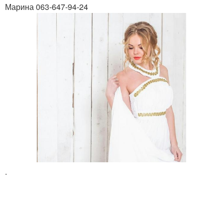
Марина 063-647-94-24
.