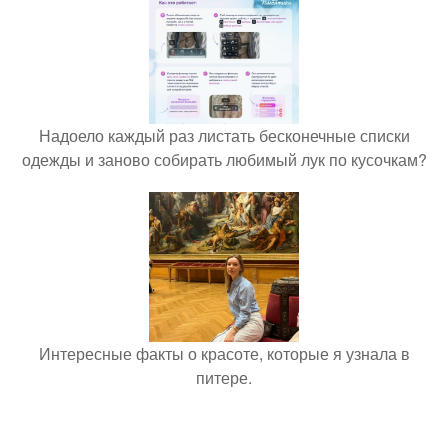
Надоело каждый раз листать бесконечные списки
одежды и заново собирать любимый лук по кусочкам?
Интересные факты о красоте, которые я узнала в
питере.