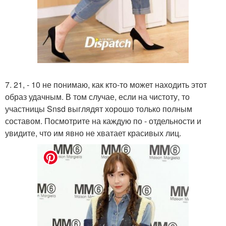
7. 21, - 10 не понимаю, как кто-то может находить этот
образ удачным. В том случае, если на чистоту, то
участницы Snsd выглядят хорошо только полным
составом. Посмотрите на каждую по - отдельности и
увидите, что им явно не хватает красивых лиц.