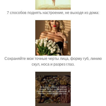
7 способов поднять настроение, не выходя из дома:
Сохраняйте мои точные черты лица, форму губ, линию
скул, носа и разрез глаз.