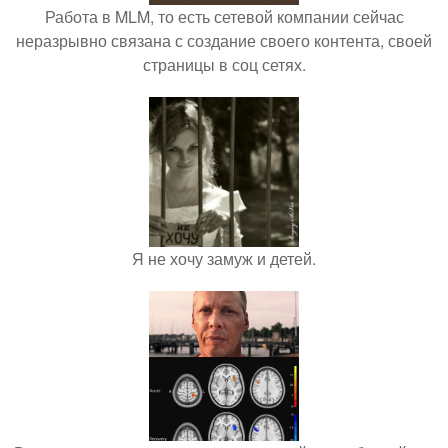
Работа в MLM, то есть сетевой компании сейчас
неразрывно связана с создание своего контента, своей
страницы в соц сетях.
Я не хочу замуж и детей.