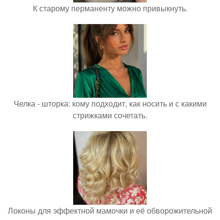
К старому перманенту можно привыкнуть.
Челка - шторка: кому подходит, как носить и с какими
стрижками сочетать.
Локоны для эффектной мамочки и её обворожительной