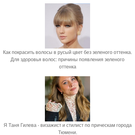
Как покрасить волосы в русый цвет без зеленого оттенка.
Для здоровья волос: причины появления зеленого
оттенка
Я Таня Гилева - визажист и стилист по прическам города
Тюмени.