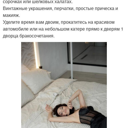
сорочках или шелковых халатах.
Винтажные украшения, перчатки, простые прическа и
макияж.
Уделите время вам двоим, прокатитесь на красивом
автомобиле или на небольшом катере прямо к дверям 1
дворца бракосочетания.