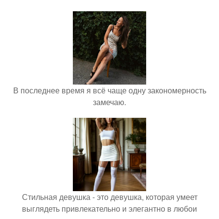
В последнее время я всё чаще одну закономерность
замечаю.
Стильная девушка - это девушка, которая умеет
выглядеть привлекательно и элегантно в любои