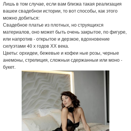
Лишь в том случае, если вам близка такая реализация
вашеи свадебнои истории, то вот способы, как этого
можно добиться:
Свадебное платье из плотных, но струящихся
материалов, оно может быть очень закрытое, по фигуре,
или напротив - открытое и дерзкое, вдохновение
силуэтами 40 х годов ХХ века.
Цветы: орхидеи, бежевые и кофеи ные розы, черные
анемоны, стрелиция, сложныи сдержанныи или моно -
букет.