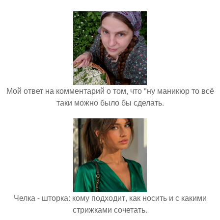
Мой ответ на комментарий о том, что "ну маникюр то всё
таки можно было бы сделать.
Челка - шторка: кому подходит, как носить и с какими
стрижками сочетать.