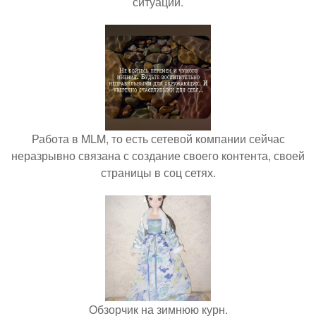
ситуации.
Работа в MLM, то есть сетевой компании сейчас
неразрывно связана с создание своего контента, своей
страницы в соц сетях.
Обзорчик на зимнюю курн.