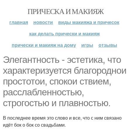
ПРИЧЕСКА И МАКИЯЖ
главная
новости
виды макияжа и причесок
как делать прически и макияж
прически и макияж на дому
игры
отзывы
Элегантность - эстетика, что
характеризуется благороднои
простотои, спокои ствием,
расслабленностью,
строгостью и плавностью.
В последнее время это слово и все, что с ним связано
идёт бок о бок со свадьбами.