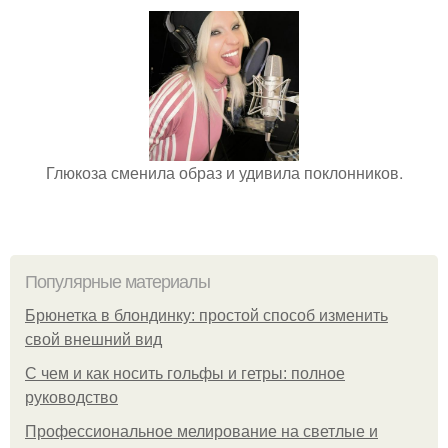
Глюкоза сменила образ и удивила поклонников.
Популярные материалы
Брюнетка в блондинку: простой способ изменить
свой внешний вид
С чем и как носить гольфы и гетры: полное
руководство
Профессиональное мелирование на светлые и