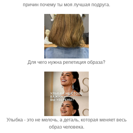
причин почему ты моя лучшая подруга.
Для чего нужна репетиция образа?
Улыбка - это не мелочь, а деталь, которая меняет весь
образ человека.