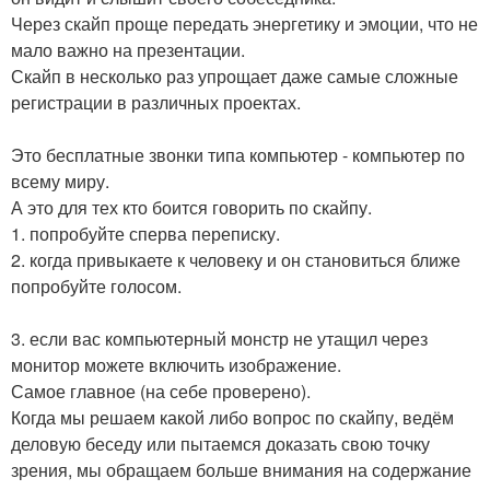
Через скайп проще передать энергетику и эмоции, что не
мало важно на презентации.
Скайп в несколько раз упрощает даже самые сложные
регистрации в различных проектах.
Это бесплатные звонки типа компьютер - компьютер по
всему миру.
А это для тех кто боится говорить по скайпу.
1. попробуйте сперва переписку.
2. когда привыкаете к человеку и он становиться ближе
попробуйте голосом.
3. если вас компьютерный монстр не утащил через
монитор можете включить изображение.
Самое главное (на себе проверено).
Когда мы решаем какой либо вопрос по скайпу, ведём
деловую беседу или пытаемся доказать свою точку
зрения, мы обращаем больше внимания на содержание