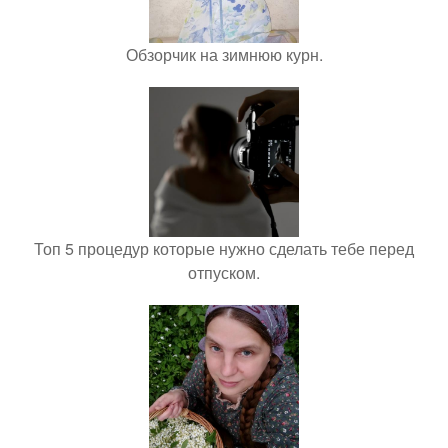
Обзорчик на зимнюю курн.
Топ 5 процедур которые нужно сделать тебе перед
отпуском.