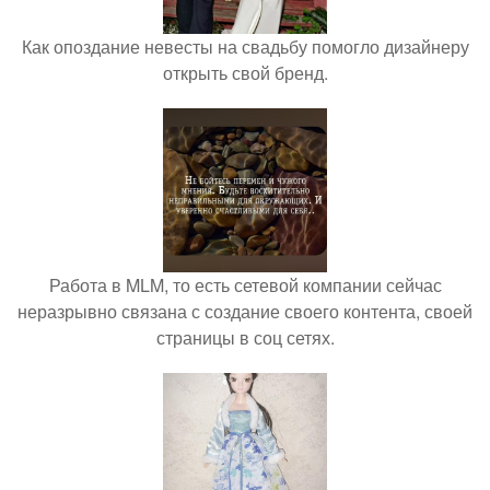
Как опоздание невесты на свадьбу помогло дизайнеру
открыть свой бренд.
Работа в MLM, то есть сетевой компании сейчас
неразрывно связана с создание своего контента, своей
страницы в соц сетях.