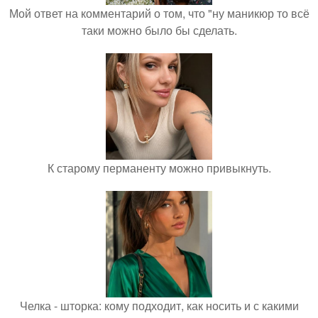
Мой ответ на комментарий о том, что "ну маникюр то всё
таки можно было бы сделать.
К старому перманенту можно привыкнуть.
Челка - шторка: кому подходит, как носить и с какими