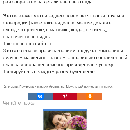
разговора, а не на детали внешнего вида.
Это не значит что на заднем плане висят носки, трусы и
сковородки (такое тоже видел) но мелкие детали в
одежде и прическе, в макияже, когда,, не очень,,
практически не видны.
Так что не стесняйтесь.
Это все легко исправить знанием продукта, компании и
смачным маркетинг - планом, а правильно составленный
план разговора непременно приведет вас к успеху.
Тренируйтесь с каждым разом будет легче.
Категории:
Прическа и макияж бесплатно
,
Монстр хай прически и макияж
Читайте также