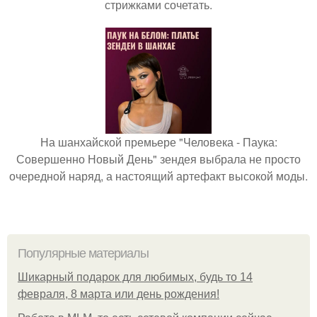
стрижками сочетать.
На шанхайской премьере "Человека - Паука:
Совершенно Новый День" зендея выбрала не просто
очередной наряд, а настоящий артефакт высокой моды.
Популярные материалы
Шикарный подарок для любимых, будь то 14
февраля, 8 марта или день рождения!