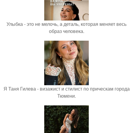
Улыбка - это не мелочь, а деталь, которая меняет весь
образ человека.
Я Таня Гилева - визажист и стилист по прическам города
Тюмени.