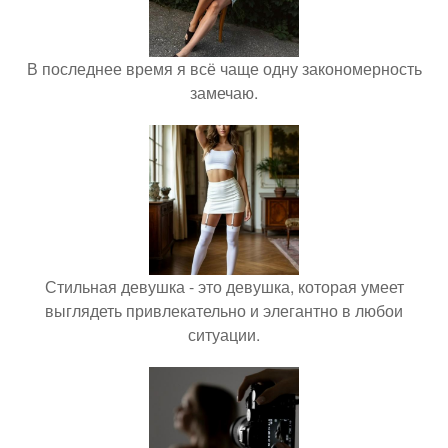
В последнее время я всё чаще одну закономерность
замечаю.
Стильная девушка - это девушка, которая умеет
выглядеть привлекательно и элегантно в любои
ситуации.