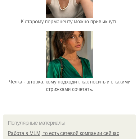
К старому перманенту можно привыкнуть.
Челка - шторка: кому подходит, как носить и с какими
стрижками сочетать.
Популярные материалы
Работа в MLM, то есть сетевой компании сейчас