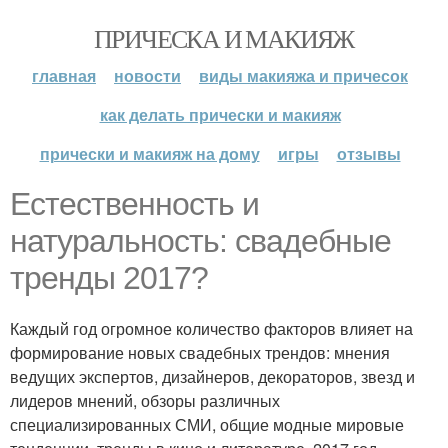
ПРИЧЕСКА И МАКИЯЖ
главная
новости
виды макияжа и причесок
как делать прически и макияж
прически и макияж на дому
игры
отзывы
Естественность и
натуральность: свадебные
тренды 2017?
Каждый год огромное количество факторов влияет на
формирование новых свадебных трендов: мнения
ведущих экспертов, дизайнеров, декораторов, звезд и
лидеров мнений, обзоры различных
специализированных СМИ, общие модные мировые