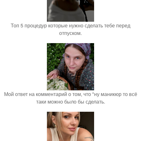
Топ 5 процедур которые нужно сделать тебе перед
отпуском.
Мой ответ на комментарий о том, что "ну маникюр то всё
таки можно было бы сделать.