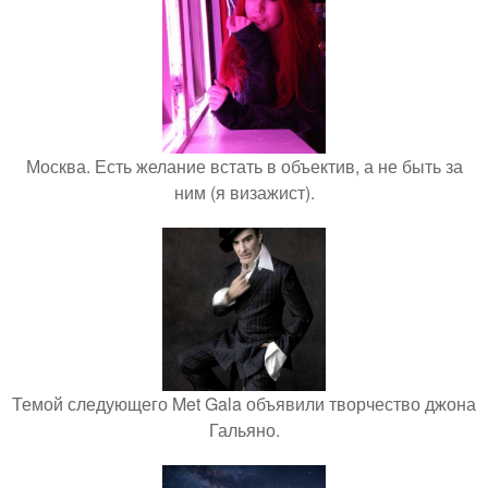
Москва. Есть желание встать в объектив, а не быть за
ним (я визажист).
Темой следующего Met Gala объявили творчество джона
Гальяно.