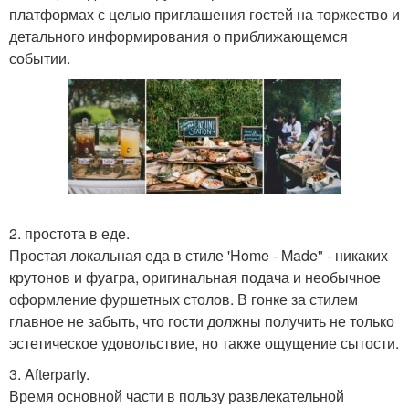
платформах с целью приглашения гостей на торжество и
детального информирования о приближающемся
событии.
2. простота в еде.
Простая локальная еда в стиле 'Home - Made" - никаких
крутонов и фуагра, оригинальная подача и необычное
оформление фуршетных столов. В гонке за стилем
главное не забыть, что гости должны получить не только
эстетическое удовольствие, но также ощущение сытости.
3. Afterparty.
Время основной части в пользу развлекательной