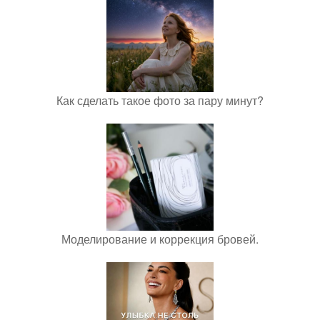
Как сделать такое фото за пару минут?
Моделирование и коррекция бровей.