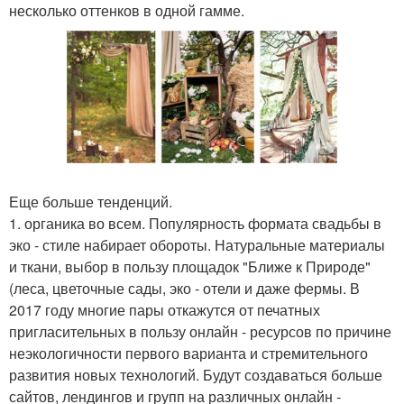
несколько оттенков в одной гамме.
Еще больше тенденций.
1. органика во всем. Популярность формата свадьбы в
эко - стиле набирает обороты. Натуральные материалы
и ткани, выбор в пользу площадок "Ближе к Природе"
(леса, цветочные сады, эко - отели и даже фермы. В
2017 году многие пары откажутся от печатных
пригласительных в пользу онлайн - ресурсов по причине
неэкологичности первого варианта и стремительного
развития новых технологий. Будут создаваться больше
сайтов, лендингов и групп на различных онлайн -