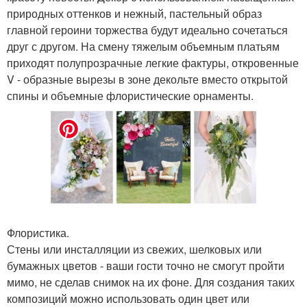
природных оттенков и нежный, пастельный образ
главной героини торжества будут идеально сочетаться
друг с другом. На смену тяжелым объемным платьям
приходят полупрозрачные легкие фактуры, откровенные
V - образные вырезы в зоне декольте вместо открытой
спины и объемные флористические орнаменты.
Флористика.
Стены или инсталляции из свежих, шелковых или
бумажных цветов - ваши гости точно не смогут пройти
мимо, не сделав снимок на их фоне. Для создания таких
композиций можно использовать один цвет или