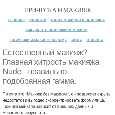
ПРИЧЕСКА И МАКИЯЖ
главная
новости
виды макияжа и причесок
как делать прически и макияж
прически и макияж на дому
игры
отзывы
Естественный макияж?
Главная хитрость макияжа
Nude - правильно
подобранная гамма.
По сути это "Макияж без Макияжа", он позволяет скрыть
недостатки и выгодно скорректрировать форму лица.
Техника мейкапа зависит от внешних данных и
желаемого результата.