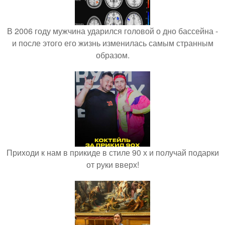
В 2006 году мужчина ударился головой о дно бассейна -
и после этого его жизнь изменилась самым странным
образом.
Приходи к нам в прикиде в стиле 90 х и получай подарки
от руки вверх!