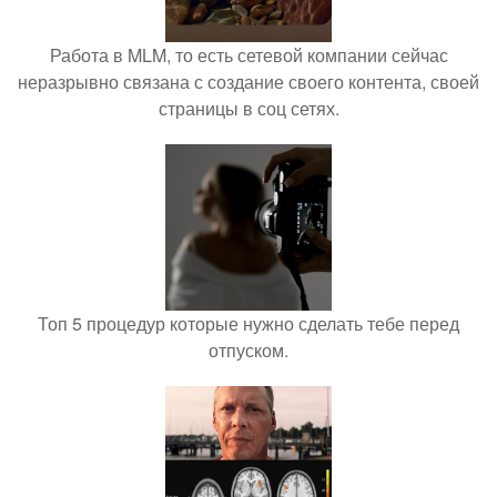
Работа в MLM, то есть сетевой компании сейчас
неразрывно связана с создание своего контента, своей
страницы в соц сетях.
Топ 5 процедур которые нужно сделать тебе перед
отпуском.