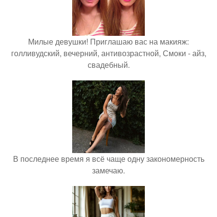
Милые девушки! Приглашаю вас на макияж:
голливудский, вечерний, антивозрастной, Смоки - айз,
свадебный.
В последнее время я всё чаще одну закономерность
замечаю.