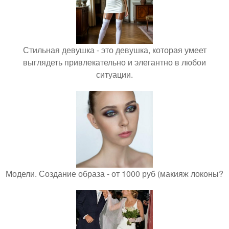
Стильная девушка - это девушка, которая умеет
выглядеть привлекательно и элегантно в любои
ситуации.
Модели. Создание образа - от 1000 руб (макияж локоны?