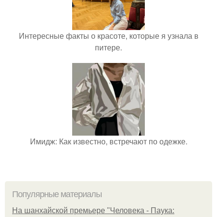
Интересные факты о красоте, которые я узнала в
питере.
Имидж: Как известно, встречают по одежке.
Популярные материалы
На шанхайской премьере "Человека - Паука: