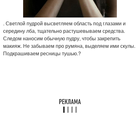
. Светлой пудрой высветляем область под глазами и
середину лба, тщательно растушевываем средства.
Следом наносим обычную пудру, чтобы закрепить
макияж. Не забываем про румяна, выделяем ими скулы.
Подкрашиваем ресницы тушью.?