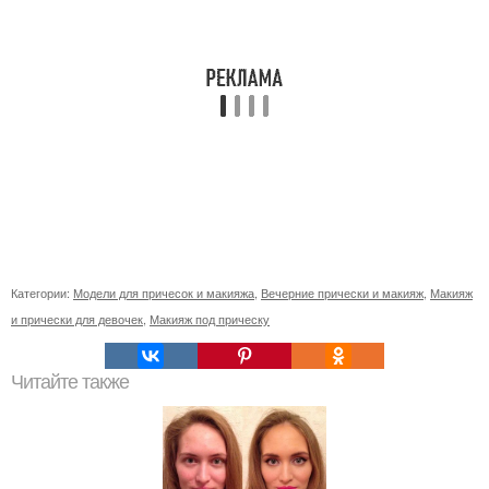
Категории:
Модели для причесок и макияжа
,
Вечерние прически и макияж
,
Макияж
и прически для девочек
,
Макияж под прическу
Читайте также