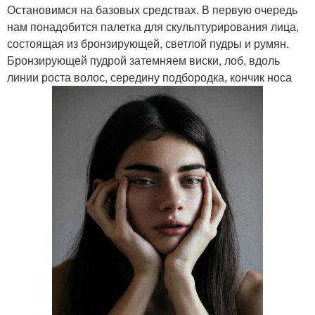
Остановимся на базовых средствах. В первую очередь
нам понадобится палетка для скульптурирования лица,
состоящая из бронзирующей, светлой пудры и румян.
Бронзирующей пудрой затемняем виски, лоб, вдоль
линии роста волос, середину подбородка, кончик носа