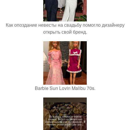
Как опоздание невесты на свадьбу помогло дизайнеру
открыть свой бренд.
Barbie Sun Lovin Malibu 70s.