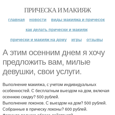
ПРИЧЕСКА И МАКИЯЖ
главная
новости
виды макияжа и причесок
как делать прически и макияж
прически и макияж на дому
игры
отзывы
А этим осенним днем я хочу
предложить вам, милые
девушки, свои услуги.
Выполнение макияжа, с учетом индивидуальных
особенностей. С бесплатным выездом на дом, включая
осеннюю скидку? 500 рублей.
Выполнение локонов. С выездом на дом? 500 рублей.
Собранные в прическу локоны? 600 рублей.