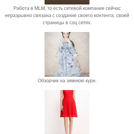
Работа в MLM, то есть сетевой компании сейчас
неразрывно связана с создание своего контента, своей
страницы в соц сетях.
Обзорчик на зимнюю курн.