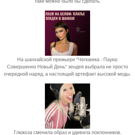
таки можно было бы сделать.
На шанхайской премьере "Человека - Паука:
Совершенно Новый День" зендея выбрала не просто
очередной наряд, а настоящий артефакт высокой моды.
Глюкоза сменила образ и удивила поклонников.