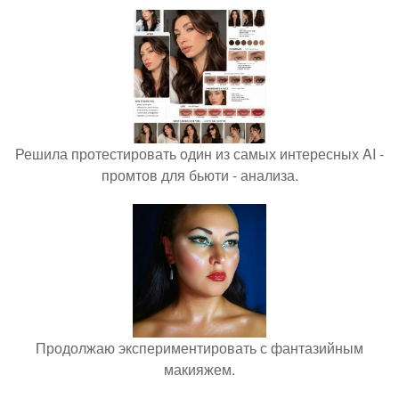
Решила протестировать один из самых интересных AI -
промтов для бьюти - анализа.
Продолжаю экспериментировать с фантазийным
макияжем.