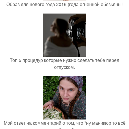
Образ для нового года 2016 (года огненной обезьяны!
Топ 5 процедур которые нужно сделать тебе перед
отпуском.
Мой ответ на комментарий о том, что "ну маникюр то всё