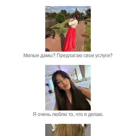
Милые дамы? Предлагаю свои услуги?
Я очень люблю то, что я делаю.