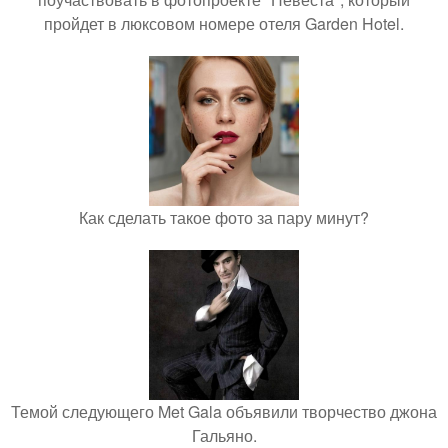
пройдет в люксовом номере отеля Garden Hotel.
Как сделать такое фото за пару минут?
Темой следующего Met Gala объявили творчество джона
Гальяно.