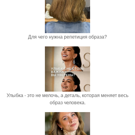
Для чего нужна репетиция образа?
Улыбка - это не мелочь, а деталь, которая меняет весь
образ человека.