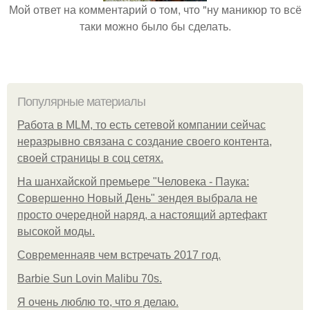
Мой ответ на комментарий о том, что "ну маникюр то всё
таки можно было бы сделать.
Популярные материалы
Работа в MLM, то есть сетевой компании сейчас
неразрывно связана с создание своего контента,
своей страницы в соц сетях.
На шанхайской премьере "Человека - Паука:
Совершенно Новый День" зендея выбрала не
просто очередной наряд, а настоящий артефакт
высокой моды.
Современнаяв чем встречать 2017 год.
Barbie Sun Lovin Malibu 70s.
Я очень люблю то, что я делаю.