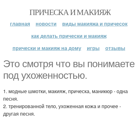
ПРИЧЕСКА И МАКИЯЖ
главная
новости
виды макияжа и причесок
как делать прически и макияж
прически и макияж на дому
игры
отзывы
Это смотря что вы понимаете
под ухоженностью.
1. модные шмотки, макияж, прическа, маникюр - одна
песня.
2. тренированной тело, ухоженная кожа и прочее -
другая песня.