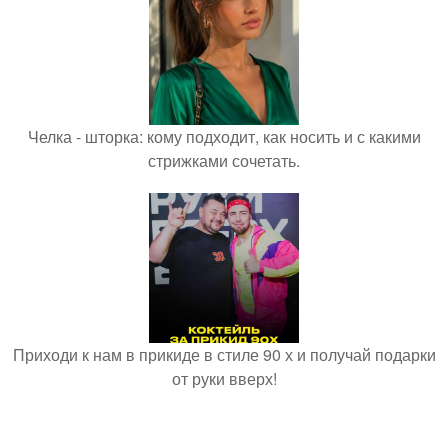
Челка - шторка: кому подходит, как носить и с какими
стрижками сочетать.
Приходи к нам в прикиде в стиле 90 х и получай подарки
от руки вверх!