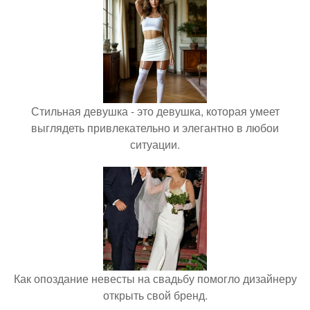
Стильная девушка - это девушка, которая умеет
выглядеть привлекательно и элегантно в любои
ситуации.
Как опоздание невесты на свадьбу помогло дизайнеру
открыть свой бренд.