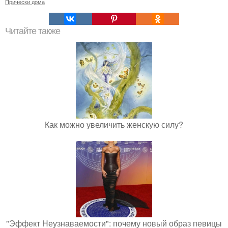
Прически дома
Читайте также
Как можно увеличить женскую силу?
"Эффект Неузнаваемости": почему новый образ певицы