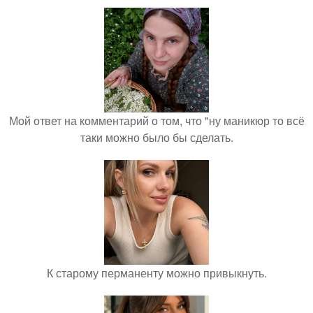
Мой ответ на комментарий о том, что "ну маникюр то всё
таки можно было бы сделать.
К старому перманенту можно привыкнуть.