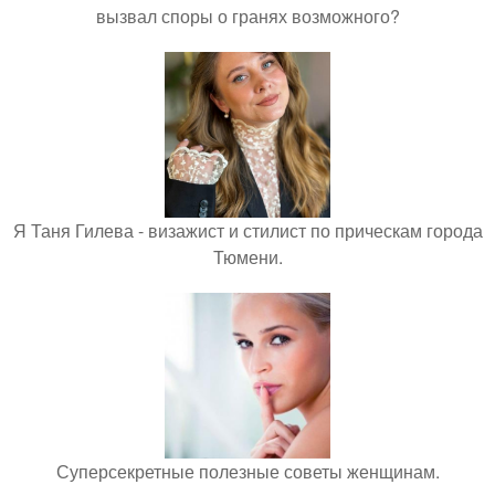
вызвал споры о гранях возможного?
Я Таня Гилева - визажист и стилист по прическам города
Тюмени.
Суперсекретные полезные советы женщинам.