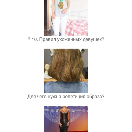
? 10. Правил ухоженных девушек?
Для чего нужна репетиция образа?