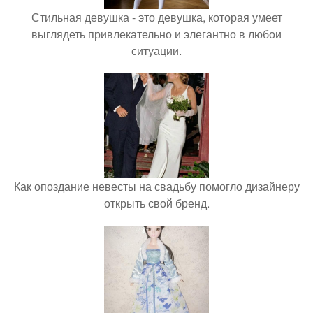
Стильная девушка - это девушка, которая умеет
выглядеть привлекательно и элегантно в любои
ситуации.
Как опоздание невесты на свадьбу помогло дизайнеру
открыть свой бренд.