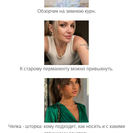
Обзорчик на зимнюю курн.
К старому перманенту можно привыкнуть.
Челка - шторка: кому подходит, как носить и с какими