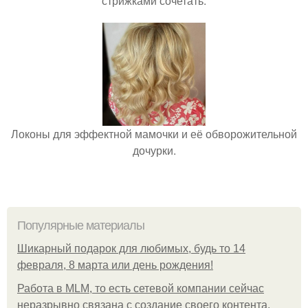
стрижками сочетать.
Локоны для эффектной мамочки и её обворожительной
дочурки.
Популярные материалы
Шикарный подарок для любимых, будь то 14
февраля, 8 марта или день рождения!
Работа в MLM, то есть сетевой компании сейчас
неразрывно связана с создание своего контента,