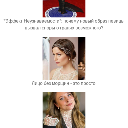
"Эффект Неузнаваемости": почему новый образ певицы
вызвал споры о гранях возможного?
Лицо без морщин - это просто!