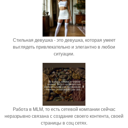
Стильная девушка - это девушка, которая умеет
выглядеть привлекательно и элегантно в любои
ситуации.
Работа в MLM, то есть сетевой компании сейчас
неразрывно связана с создание своего контента, своей
страницы в соц сетях.