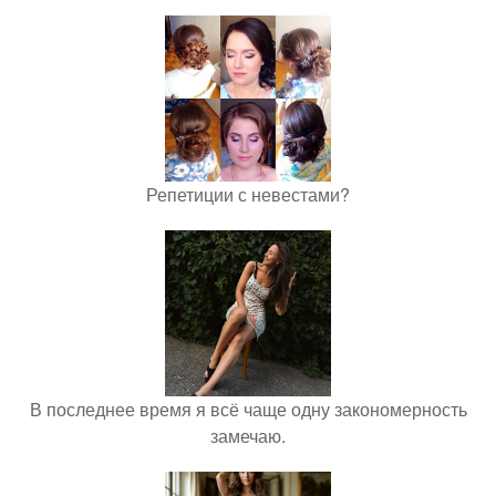
Репетиции с невестами?
В последнее время я всё чаще одну закономерность
замечаю.