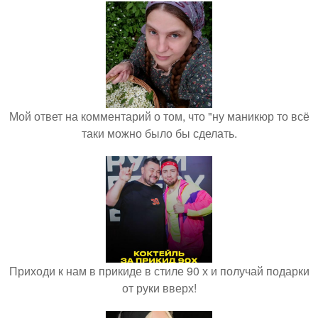
Мой ответ на комментарий о том, что "ну маникюр то всё
таки можно было бы сделать.
Приходи к нам в прикиде в стиле 90 х и получай подарки
от руки вверх!