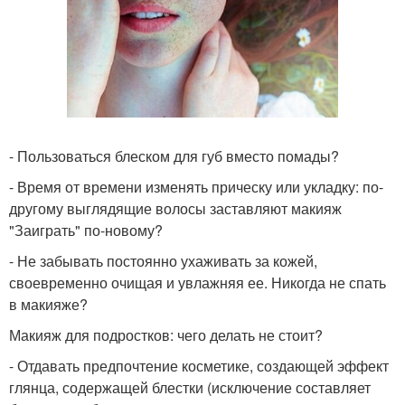
- Пользоваться блеском для губ вместо помады?
- Время от времени изменять прическу или укладку: по-
другому выглядящие волосы заставляют макияж
"Заиграть" по-новому?
- Не забывать постоянно ухаживать за кожей,
своевременно очищая и увлажняя ее. Никогда не спать
в макияже?
Макияж для подростков: чего делать не стоит?
- Отдавать предпочтение косметике, создающей эффект
глянца, содержащей блестки (исключение составляет