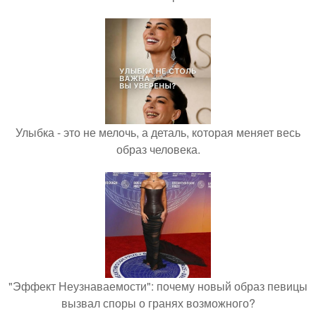
Улыбка - это не мелочь, а деталь, которая меняет весь
образ человека.
"Эффект Неузнаваемости": почему новый образ певицы
вызвал споры о гранях возможного?