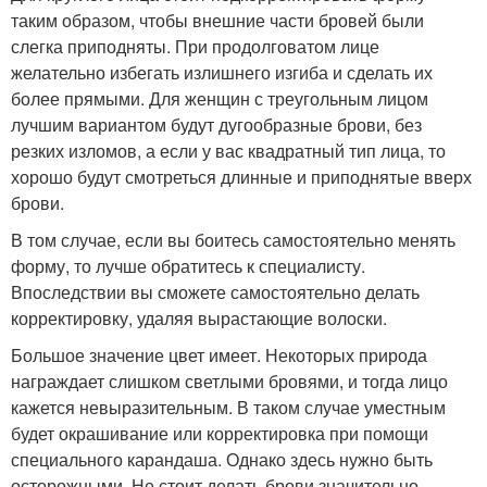
таким образом, чтобы внешние части бровей были
слегка приподняты. При продолговатом лице
желательно избегать излишнего изгиба и сделать их
более прямыми. Для женщин с треугольным лицом
лучшим вариантом будут дугообразные брови, без
резких изломов, а если у вас квадратный тип лица, то
хорошо будут смотреться длинные и приподнятые вверх
брови.
В том случае, если вы боитесь самостоятельно менять
форму, то лучше обратитесь к специалисту.
Впоследствии вы сможете самостоятельно делать
корректировку, удаляя вырастающие волоски.
Большое значение цвет имеет. Некоторых природа
награждает слишком светлыми бровями, и тогда лицо
кажется невыразительным. В таком случае уместным
будет окрашивание или корректировка при помощи
специального карандаша. Однако здесь нужно быть
осторожными. Не стоит делать брови значительно