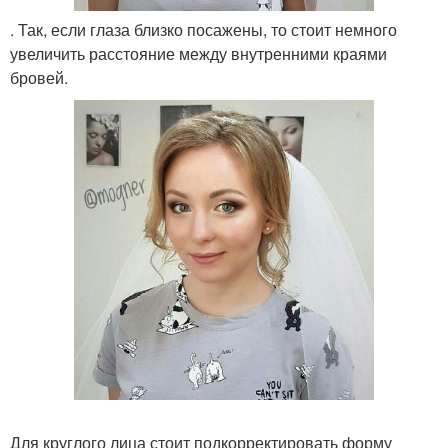
. Так, если глаза близко посажены, то стоит немного
увеличить расстояние между внутренними краями
бровей.
Для круглого лица стоит подкорректировать форму