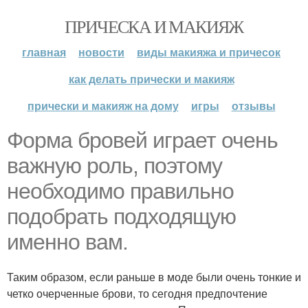
ПРИЧЕСКА И МАКИЯЖ
главная
новости
виды макияжа и причесок
как делать прически и макияж
прически и макияж на дому
игры
отзывы
Форма бровей играет очень
важную роль, поэтому
необходимо правильно
подобрать подходящую
именно вам.
Таким образом, если раньше в моде были очень тонкие и
четко очерченные брови, то сегодня предпочтение