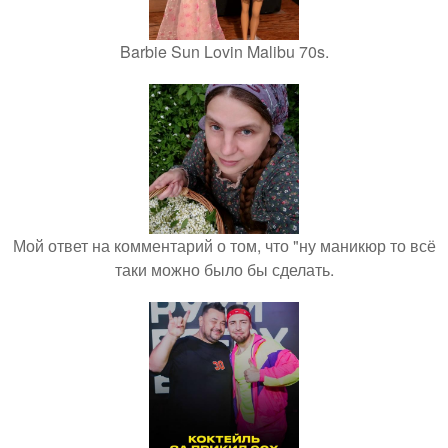
Barbie Sun Lovin Malibu 70s.
Мой ответ на комментарий о том, что "ну маникюр то всё
таки можно было бы сделать.