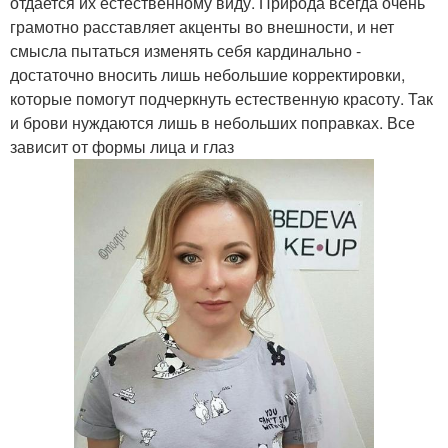
отдается их естественному виду. Природа всегда очень
грамотно расставляет акценты во внешности, и нет
смысла пытаться изменять себя кардинально -
достаточно вносить лишь небольшие корректировки,
которые помогут подчеркнуть естественную красоту. Так
и брови нуждаются лишь в небольших поправках. Все
зависит от формы лица и глаз