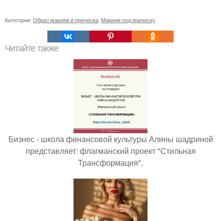
Категории:
Образ макияж и прическа
,
Макияж под прическу
Читайте также
Бизнес - школа финансовой культуры Алины шадриной
представляет: флагманский проект "Стильная
Трансформация".