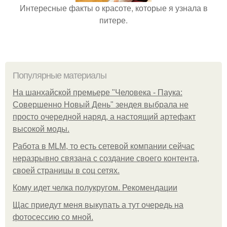
Интересные факты о красоте, которые я узнала в
питере.
Популярные материалы
На шанхайской премьере "Человека - Паука:
Совершенно Новый День" зендея выбрала не
просто очередной наряд, а настоящий артефакт
высокой моды.
Работа в MLM, то есть сетевой компании сейчас
неразрывно связана с создание своего контента,
своей страницы в соц сетях.
Кому идет челка полукругом. Рекомендации
Щас приедут меня выкупать а тут очередь на
фотосессию со мной.