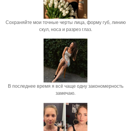
Сохраняйте мои точные черты лица, форму губ, линию
скул, носа и разрез глаз.
В последнее время я всё чаще одну закономерность
замечаю.