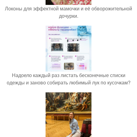
Локоны для эффектной мамочки и её обворожительной
дочурки.
Надоело каждый раз листать бесконечные списки
одежды и заново собирать любимый лук по кусочкам?