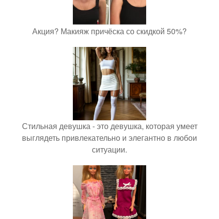
Акция? Макияж причёска со скидкой 50%?
Стильная девушка - это девушка, которая умеет
выглядеть привлекательно и элегантно в любои
ситуации.