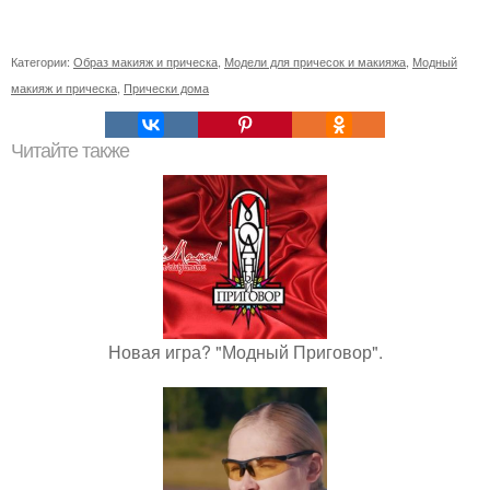
Категории:
Образ макияж и прическа
,
Модели для причесок и макияжа
,
Модный
макияж и прическа
,
Прически дома
Читайте также
Новая игра? "Модный Приговор".