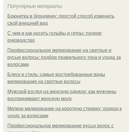
Популярные материалы
Брюнетка в блондинку: простой способ изменить
свой внешний вид
С чем и как носить гольфы и гетры: полное
руководство
Профессиональное мелирование на светлые и
русые волосы: подбор правильного тона и ухода за
волосами
Блеск и стиль: самые востребованные виды
мелирования на светлые волосы
Мужской взгляд на женскую одежду: как мужчины
воспринимают женскую моду
Мелкое мелирование на короткую стрижку: подход к
уходу за волосами
Профессиональное мелирование русых волос с