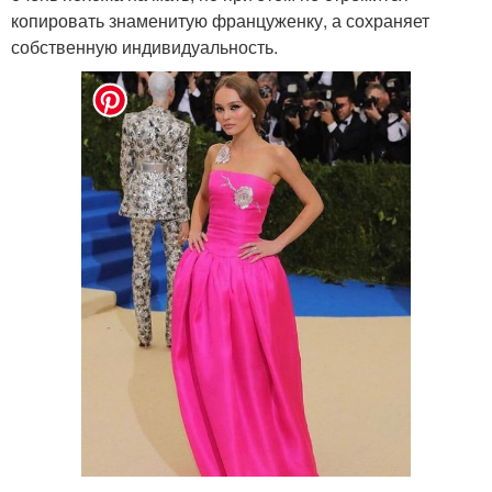
копировать знаменитую француженку, а сохраняет
собственную индивидуальность.