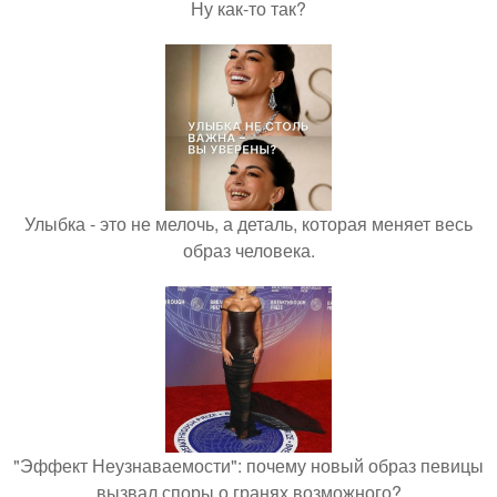
Ну как-то так?
Улыбка - это не мелочь, а деталь, которая меняет весь
образ человека.
"Эффект Неузнаваемости": почему новый образ певицы
вызвал споры о гранях возможного?