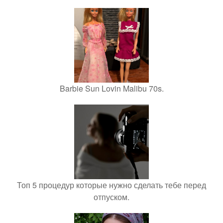
Barbie Sun Lovin Malibu 70s.
Топ 5 процедур которые нужно сделать тебе перед
отпуском.