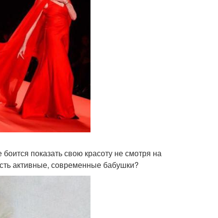
 боится показать свою красоту не смотря на
 есть активные, современные бабушки?