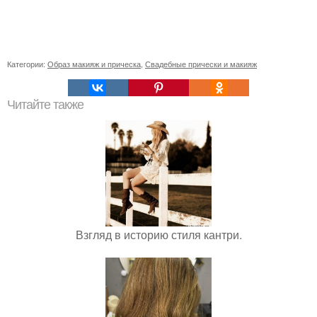
Категории:
Образ макияж и прическа
,
Свадебные прически и макияж
Читайте также
Взгляд в историю стиля кантри.