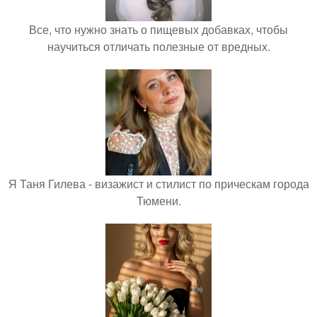
Все, что нужно знать о пищевых добавках, чтобы
научиться отличать полезные от вредных.
Я Таня Гилева - визажист и стилист по прическам города
Тюмени.