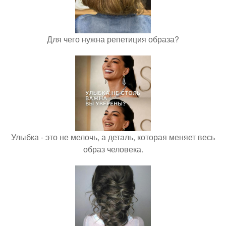
Для чего нужна репетиция образа?
Улыбка - это не мелочь, а деталь, которая меняет весь
образ человека.