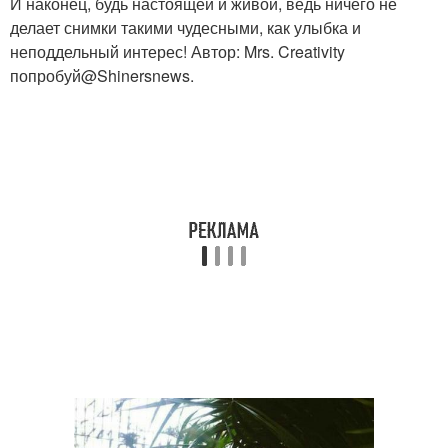
И наконец, будь настоящей и живой, ведь ничего не
делает снимки такими чудесными, как улыбка и
неподдельный интерес! Автор: Mrs. Creativity
попробуй@Shinersnews.