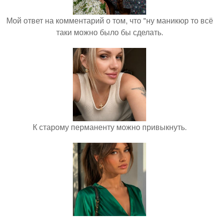
Мой ответ на комментарий о том, что "ну маникюр то всё
таки можно было бы сделать.
К старому перманенту можно привыкнуть.