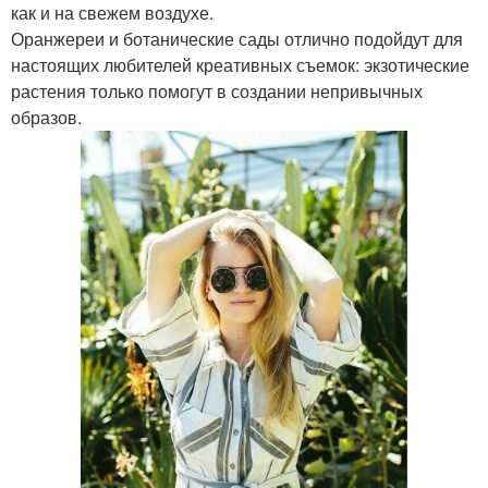
как и на свежем воздухе.
Оранжереи и ботанические сады отлично подойдут для
настоящих любителей креативных съемок: экзотические
растения только помогут в создании непривычных
образов.