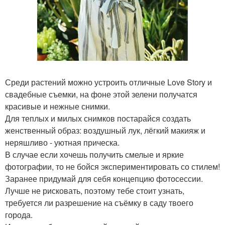
Среди растений можно устроить отличные Love Story и
свадебные съемки, на фоне этой зелени получатся
красивые и нежные снимки.
Для теплых и милых снимков постарайся создать
женственный образ: воздушный лук, лёгкий макияж и
неряшливо - уютная прическа.
В случае если хочешь получить смелые и яркие
фотографии, то не бойся экспериментировать со стилем!
Заранее придумай для себя концепцию фотосессии.
Лучше не рисковать, поэтому тебе стоит узнать,
требуется ли разрешение на съёмку в саду твоего
города.