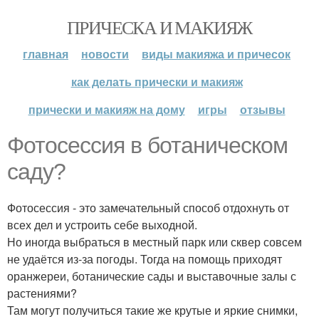
ПРИЧЕСКА И МАКИЯЖ
главная
новости
виды макияжа и причесок
как делать прически и макияж
прически и макияж на дому
игры
отзывы
Фотосессия в ботаническом
саду?
Фотосессия - это замечательный способ отдохнуть от
всех дел и устроить себе выходной.
Но иногда выбраться в местный парк или сквер совсем
не удаётся из-за погоды. Тогда на помощь приходят
оранжереи, ботанические сады и выставочные залы с
растениями?
Там могут получиться такие же крутые и яркие снимки,