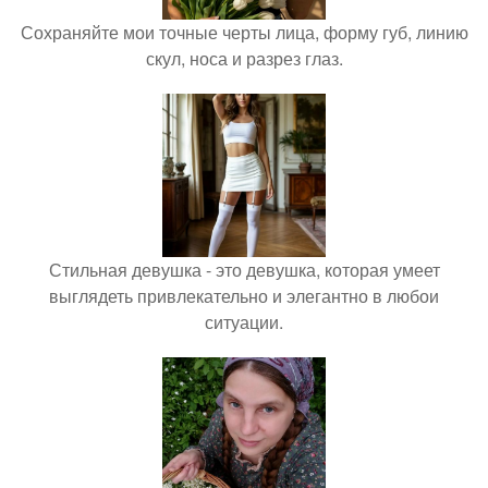
Сохраняйте мои точные черты лица, форму губ, линию
скул, носа и разрез глаз.
Стильная девушка - это девушка, которая умеет
выглядеть привлекательно и элегантно в любои
ситуации.