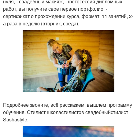
нуля, - свадебный макияж, - фотосессия дипломных
работ, вы получите свое первое портфолио, -
сертификат о прохождении курса, формат: 11 занятий, 2-
а раза в неделю (вторник, среда).
Подробнее звоните, всё расскажем, вышлем программу
обучения. Стилист школастилистов свадебныйстилист
Sashastyle.