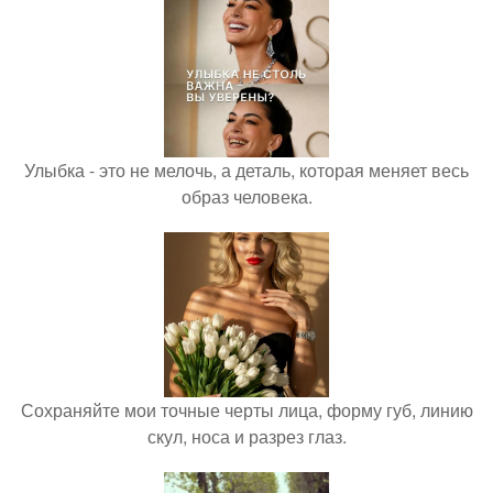
Улыбка - это не мелочь, а деталь, которая меняет весь
образ человека.
Сохраняйте мои точные черты лица, форму губ, линию
скул, носа и разрез глаз.