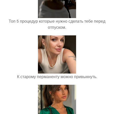
Топ 5 процедур которые нужно сделать тебе перед
отпуском.
К старому перманенту можно привыкнуть.