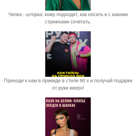
Челка - шторка: кому подходит, как носить и с какими
стрижками сочетать.
Приходи к нам в прикиде в стиле 90 х и получай подарки
от руки вверх!