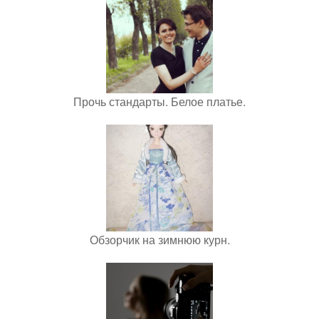
Прочь стандарты. Белое платье.
Обзорчик на зимнюю курн.