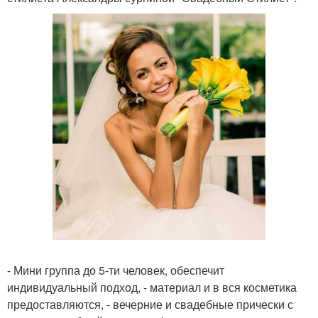
- Мини группа до 5-ти человек, обеспечит
индивидуальный подход, - материал и в вся косметика
предоставляются, - вечерние и свадебные прически с