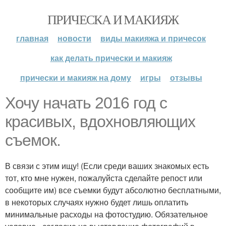
ПРИЧЕСКА И МАКИЯЖ
главная
новости
виды макияжа и причесок
как делать прически и макияж
прически и макияж на дому
игры
отзывы
Хочу начать 2016 год с
красивых, вдохновляющих
съемок.
В связи с этим ищу! (Если среди ваших знакомых есть
тот, кто мне нужен, пожалуйста сделайте репост или
сообщите им) все съемки будут абсолютно бесплатными,
в некоторых случаях нужно будет лишь оплатить
минимальные расходы на фотостудию. Обязательное