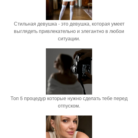
Стильная девушка - это девушка, которая умеет
выглядеть привлекательно и элегантно в любои
ситуации.
Топ 5 процедур которые нужно сделать тебе перед
отпуском.