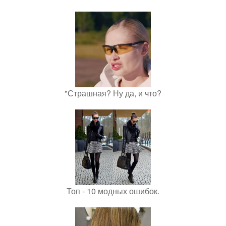
"Страшная? Ну да, и что?
Топ - 10 модных ошибок.