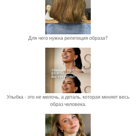
Для чего нужна репетиция образа?
Улыбка - это не мелочь, а деталь, которая меняет весь
образ человека.