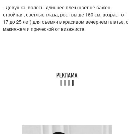
- Девушка, волосы длиннее плеч (цвет не важен,
стройная, светлые глаза, рост выше 160 см, возраст от
17 до 25 лет) для съемки в красивом вечернем платье, с
макияжем и прической от визажиста.