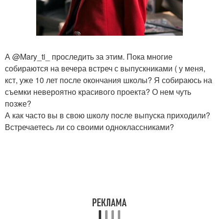
А @Mary_ti_ проследить за этим. Пока многие
собираются на вечера встреч с выпускниками ( у меня,
кст, уже 10 лет после окончания школы? Я собираюсь на
съемки невероятно красивого проекта? О нем чуть
позже?
А как часто вы в свою школу после выпуска приходили?
Встречаетесь ли со своими одноклассниками?