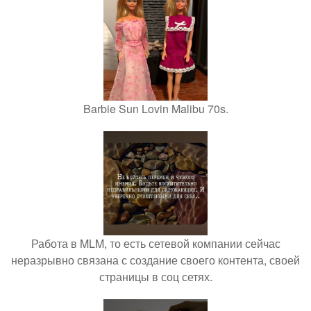
Barbie Sun Lovin Malibu 70s.
Работа в MLM, то есть сетевой компании сейчас
неразрывно связана с создание своего контента, своей
страницы в соц сетях.