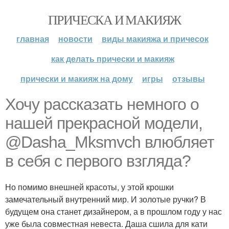
ПРИЧЕСКА И МАКИЯЖ
главная
новости
виды макияжа и причесок
как делать прически и макияж
прически и макияж на дому
игры
отзывы
Хочу рассказать немного о
нашей прекрасной модели,
@Dasha_Mksmvch влюбляет
в себя с первого взгляда?
Но помимо внешней красоты, у этой крошки
замечательный внутренний мир. И золотые ручки? В
будущем она станет дизайнером, а в прошлом году у нас
уже была совместная невеста. Даша сшила для кати