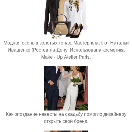
Модная осень в золотых тонах. Мастер-класс от Натальи
Иващенко (Ростов-на-Дону. Использована косметика
Make - Up Atelier Paris.
Как опоздание невесты на свадьбу помогло дизайнеру
открыть свой бренд.