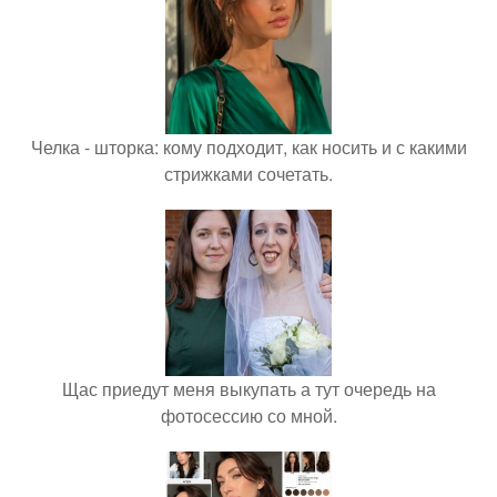
Челка - шторка: кому подходит, как носить и с какими
стрижками сочетать.
Щас приедут меня выкупать а тут очередь на
фотосессию со мной.