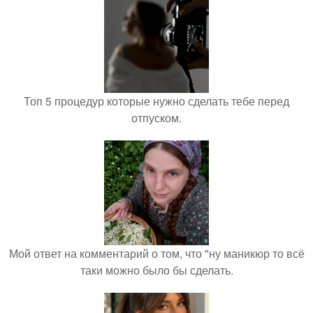
Топ 5 процедур которые нужно сделать тебе перед
отпуском.
Мой ответ на комментарий о том, что "ну маникюр то всё
таки можно было бы сделать.