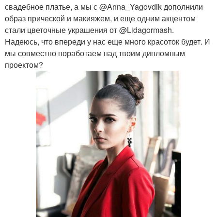
свадебное платье, а мы с @Anna_Yagovdik дополнили
образ прической и макияжем, и еще одним акцентом
стали цветочные украшения от @Lidagormash.
Надеюсь, что впереди у нас еще много красоток будет. И
мы совместно поработаем над твоим дипломным
проектом?